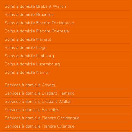
Soins à domicile Brabant Wallon
Soins à domicile Bruxelles
Soins à domicile Flandre Occidentale
Soins à domicile Flandre Orientale
Soins à domicile Hainaut
Soins à domicile Liège
Soins à domicile Limbourg
Soins à domicile Luxembourg
Soins à domicile Namur
Services à domicile Anvers
Services à domicile Brabant Flamand
Services à domicile Brabant Wallon
Services à domicile Bruxelles
Services à domicile Flandre Occidentale
Services à domicile Flandre Orientale