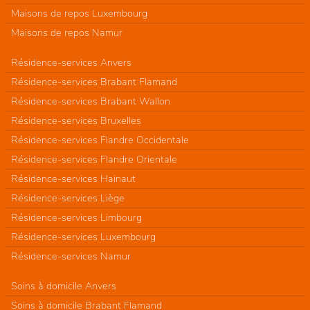
Maisons de repos Luxembourg
Maisons de repos Namur
Résidence-services Anvers
Résidence-services Brabant Flamand
Résidence-services Brabant Wallon
Résidence-services Bruxelles
Résidence-services Flandre Occidentale
Résidence-services Flandre Orientale
Résidence-services Hainaut
Résidence-services Liège
Résidence-services Limbourg
Résidence-services Luxembourg
Résidence-services Namur
Soins à domicile Anvers
Soins à domicile Brabant Flamand