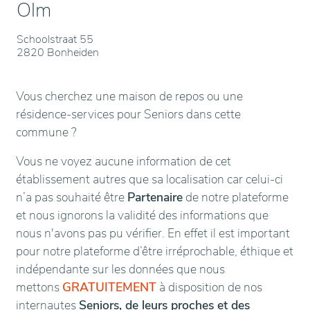
Olm
Schoolstraat 55
2820 Bonheiden
Vous cherchez une maison de repos ou une
résidence-services pour Seniors dans cette
commune ?
Vous ne voyez aucune information de cet
établissement autres que sa localisation car celui-ci
n’a pas souhaité être
Partenaire
de notre plateforme
et nous ignorons la validité des informations que
nous n'avons pas pu vérifier. En effet il est important
pour notre plateforme d’être irréprochable, éthique et
indépendante sur les données que nous
mettons
GRATUITEMENT
à disposition de nos
internautes
Seniors, de leurs proches et des