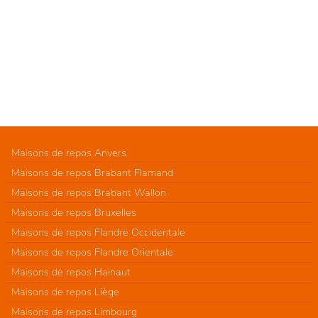
Maisons de repos Anvers
Maisons de repos Brabant Flamand
Maisons de repos Brabant Wallon
Maisons de repos Bruxelles
Maisons de repos Flandre Occidentale
Maisons de repos Flandre Orientale
Maisons de repos Hainaut
Maisons de repos Liège
Maisons de repos Limbourg