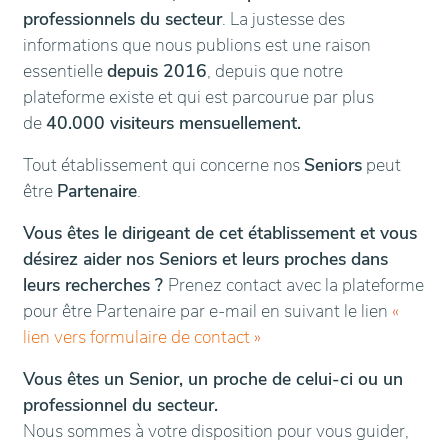
professionnels du secteur
. La justesse des
informations que nous publions est une raison
essentielle
depuis 2016
, depuis que notre
plateforme existe et qui est parcourue par plus
de
40.000 visiteurs mensuellement.
Tout établissement qui concerne nos
Seniors
peut
être
Partenaire
.
Vous êtes le dirigeant de cet établissement et vous
désirez aider nos Seniors et leurs proches dans
leurs recherches ?
Prenez contact avec la plateforme
pour être Partenaire par e-mail en suivant le lien
«
lien vers formulaire de contact
»
Vous êtes un Senior, un proche de celui-ci ou un
professionnel du secteur.
Nous sommes à votre disposition pour vous guider,