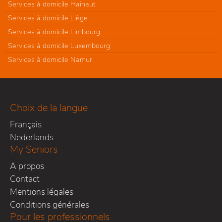
Services à domicile Hainaut
Services à domicile Liège
Services à domicile Limbourg
Services à domicile Luxembourg
Services à domicile Namur
Choix de la langue
Français
Nederlands
My Seniors
A propos
Contact
Mentions légales
Conditions générales
Pour les professionnels