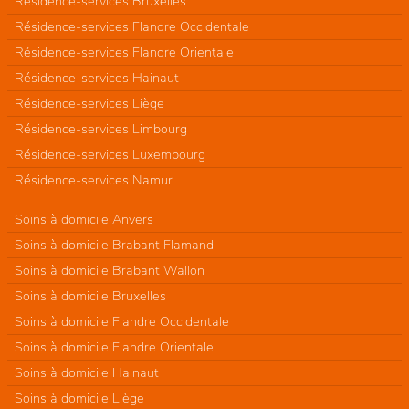
Résidence-services Bruxelles
Résidence-services Flandre Occidentale
Résidence-services Flandre Orientale
Résidence-services Hainaut
Résidence-services Liège
Résidence-services Limbourg
Résidence-services Luxembourg
Résidence-services Namur
Soins à domicile Anvers
Soins à domicile Brabant Flamand
Soins à domicile Brabant Wallon
Soins à domicile Bruxelles
Soins à domicile Flandre Occidentale
Soins à domicile Flandre Orientale
Soins à domicile Hainaut
Soins à domicile Liège