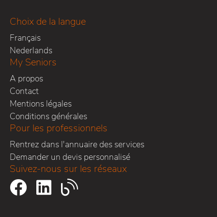
Choix de la langue
Français
Nederlands
My Seniors
A propos
Contact
Mentions légales
Conditions générales
Pour les professionnels
Rentrez dans l'annuaire des services
Demander un devis personnalisé
Suivez-nous sur les réseaux