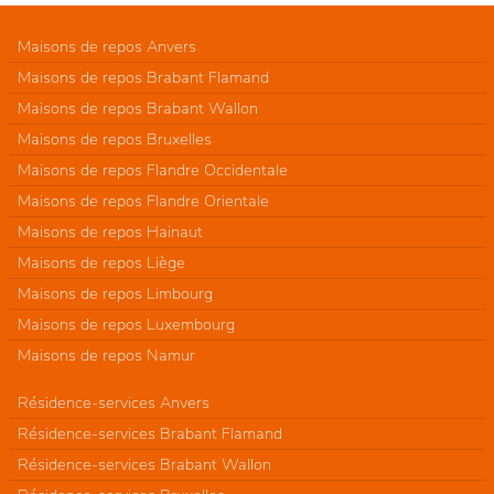
Maisons de repos Anvers
Maisons de repos Brabant Flamand
Maisons de repos Brabant Wallon
Maisons de repos Bruxelles
Maisons de repos Flandre Occidentale
Maisons de repos Flandre Orientale
Maisons de repos Hainaut
Maisons de repos Liège
Maisons de repos Limbourg
Maisons de repos Luxembourg
Maisons de repos Namur
Résidence-services Anvers
Résidence-services Brabant Flamand
Résidence-services Brabant Wallon