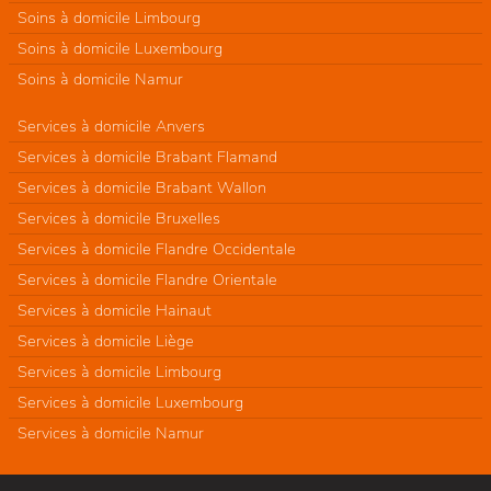
Soins à domicile Limbourg
Soins à domicile Luxembourg
Soins à domicile Namur
Services à domicile Anvers
Services à domicile Brabant Flamand
Services à domicile Brabant Wallon
Services à domicile Bruxelles
Services à domicile Flandre Occidentale
Services à domicile Flandre Orientale
Services à domicile Hainaut
Services à domicile Liège
Services à domicile Limbourg
Services à domicile Luxembourg
Services à domicile Namur