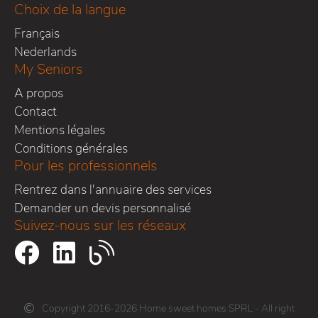
Choix de la langue
Français
Nederlands
My Seniors
A propos
Contact
Mentions légales
Conditions générales
Pour les professionnels
Rentrez dans l'annuaire des services
Demander un devis personnalisé
Suivez-nous sur les réseaux
Copyright 2016-2026 Home sweet homes SPRL - All right