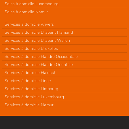
Soins à domicile Luxembourg
Soins à domicile Namur
Services à domicile Anvers
Services à domicile Brabant Flamand
Services à domicile Brabant Wallon
Services à domicile Bruxelles
Services à domicile Flandre Occidentale
Services à domicile Flandre Orientale
Services à domicile Hainaut
Services à domicile Liège
Services à domicile Limbourg
Services à domicile Luxembourg
Services à domicile Namur