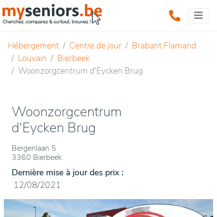
Hébergement
Centre de jour
Brabant Flamand
Louvain
Bierbeek
Woonzorgcentrum d'Eycken Brug
Woonzorgcentrum
d'Eycken Brug
Bergenlaan 5
3360 Bierbeek
Dernière mise à jour des prix :
12/08/2021