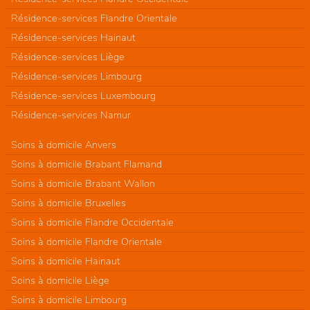
Résidence-services Flandre Orientale
Résidence-services Hainaut
Résidence-services Liège
Résidence-services Limbourg
Résidence-services Luxembourg
Résidence-services Namur
Soins à domicile Anvers
Soins à domicile Brabant Flamand
Soins à domicile Brabant Wallon
Soins à domicile Bruxelles
Soins à domicile Flandre Occidentale
Soins à domicile Flandre Orientale
Soins à domicile Hainaut
Soins à domicile Liège
Soins à domicile Limbourg