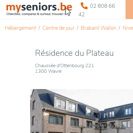
02 808 66
42
Hébergement
Centre de jour
Brabant Wallon
Nive
Résidence du Plateau
Chaussée d'Ottenbourg 221
1300 Wavre