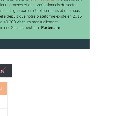
 leurs proches et des professionnels du secteur.
ise en ligne par les établissements et que nous
ielle depuis que notre plateforme existe en 2016
de 40.000 visiteurs mensuellement.
ne nos Seniors peut être
Partenaire
.
s)