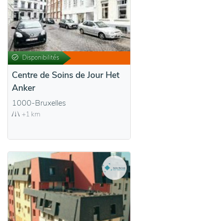
Disponibilités
Centre de Soins de Jour Het
Anker
1000-Bruxelles
+1 km