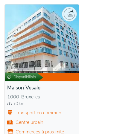
Disponibilités
Maison Vesale
1000-Bruxelles
+0 km
Transport en commun
Centre urbain
Commerces à proximité