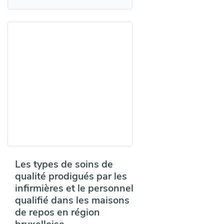
Les types de soins de
qualité prodigués par les
infirmières et le personnel
qualifié dans les maisons
de repos en région