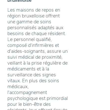
bruxelloise
Les maisons de repos en
région bruxelloise offrent
une gamme de soins
personnalisés adaptés aux
besoins de chaque résident.
Le personnel qualifié,
composé d'infirmières et
d'aides-soignants, assure un
suivi médical de proximité,
veillant à la prise régulière de
médicaments et à la
surveillance des signes
vitaux. En plus des soins
médicaux,
l'accompagnement
psychologique est primordial
pour le bien-être des