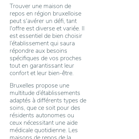
Trouver une maison de
repos en région bruxelloise
peut s'avérer un défi, tant
l'offre est diverse et variée. Il
est essentiel de bien choisir
l’établissement qui saura
répondre aux besoins
spécifiques de vos proches
tout en garantissant leur
confort et leur bien-être.
Bruxelles propose une
multitude d’établissements
adaptés à différents types de
soins, que ce soit pour des
résidents autonomes ou
ceux nécessitant une aide
médicale quotidienne. Les
maisons de repos de la