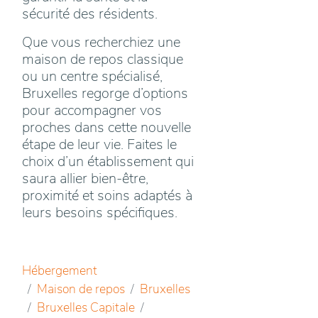
sécurité des résidents.
Que vous recherchiez une
maison de repos classique
ou un centre spécialisé,
Bruxelles regorge d’options
pour accompagner vos
proches dans cette nouvelle
étape de leur vie. Faites le
choix d’un établissement qui
saura allier bien-être,
proximité et soins adaptés à
leurs besoins spécifiques.
Hébergement
Maison de repos
Bruxelles
Bruxelles Capitale