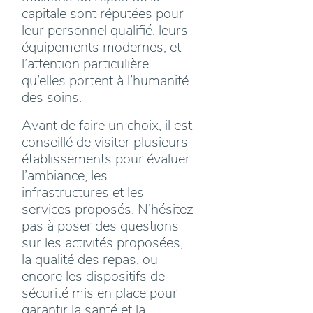
capitale sont réputées pour
leur personnel qualifié, leurs
équipements modernes, et
l’attention particulière
qu’elles portent à l’humanité
des soins.
Avant de faire un choix, il est
conseillé de visiter plusieurs
établissements pour évaluer
l’ambiance, les
infrastructures et les
services proposés. N’hésitez
pas à poser des questions
sur les activités proposées,
la qualité des repas, ou
encore les dispositifs de
sécurité mis en place pour
garantir la santé et la