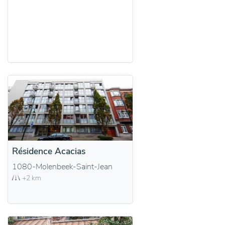
Résidence Acacias
1080-Molenbeek-Saint-Jean
+2 km