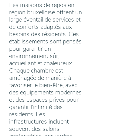
Les maisons de repos en
région bruxelloise offrent un
large éventail de services et
de conforts adaptés aux
besoins des résidents. Ces
établissements sont pensés
pour garantir un
environnement sûr,
accueillant et chaleureux.
Chaque chambre est
aménagée de manière à
favoriser le bien-être, avec
des équipements modernes
et des espaces privés pour
garantir l'intimité des
résidents. Les
infrastructures incluent
souvent des salons