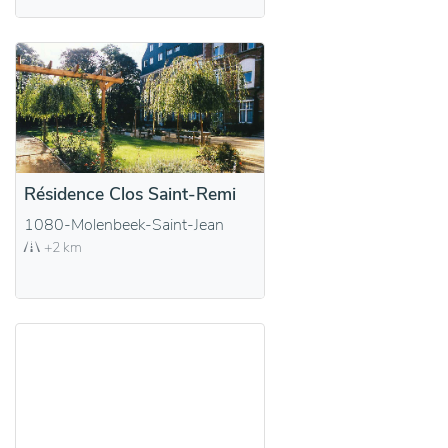
Résidence Clos Saint-Remi
1080-Molenbeek-Saint-Jean
+2 km