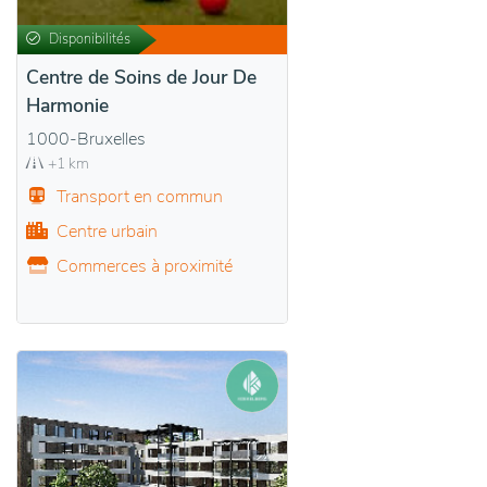
Disponibilités
Centre de Soins de Jour De
Harmonie
1000-Bruxelles
+1 km
Transport en commun
Centre urbain
Commerces à proximité