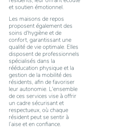
résidents, leur offrant écoute
et soutien émotionnel.
Les maisons de repos
proposent également des
soins d'hygiène et de
confort, garantissant une
qualité de vie optimale. Elles
disposent de professionnels
spécialisés dans la
rééducation physique et la
gestion de la mobilité des
résidents, afin de favoriser
leur autonomie. L'ensemble
de ces services vise à offrir
un cadre sécurisant et
respectueux, où chaque
résident peut se sentir à
l’aise et en confiance.