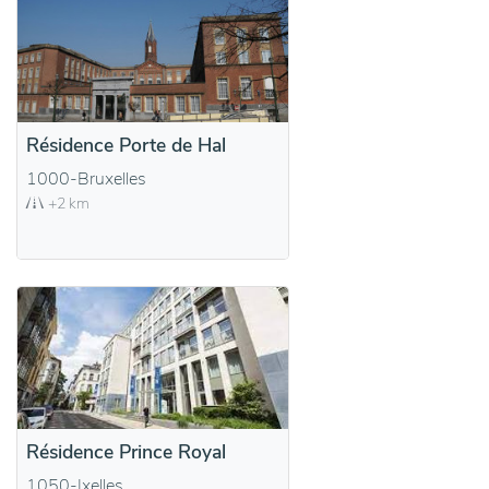
Résidence Porte de Hal
1000-Bruxelles
+2 km
Résidence Prince Royal
1050-Ixelles