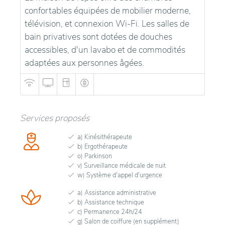
confortables équipées de mobilier moderne,
télévision, et connexion Wi-Fi. Les salles de
bain privatives sont dotées de douches
accessibles, d'un lavabo et de commodités
adaptées aux personnes âgées.
Services proposés
a) Kinésithérapeute
b) Ergothérapeute
o) Parkinson
v) Surveillance médicale de nuit
w) Système d'appel d'urgence
a) Assistance administrative
b) Assistance technique
c) Permanence 24h/24
g) Salon de coiffure (en supplément)