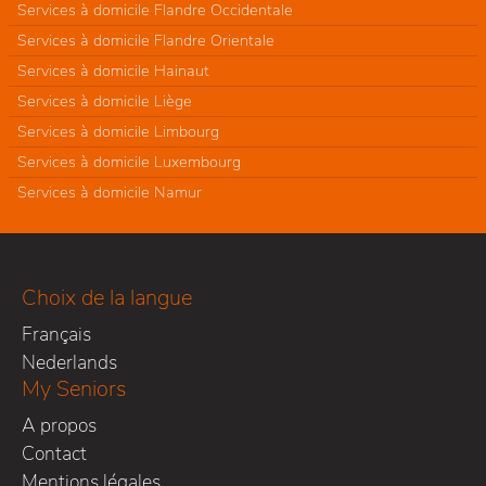
Services à domicile Flandre Occidentale
Services à domicile Flandre Orientale
Services à domicile Hainaut
Services à domicile Liège
Services à domicile Limbourg
Services à domicile Luxembourg
Services à domicile Namur
Choix de la langue
Français
Nederlands
My Seniors
A propos
Contact
Mentions légales