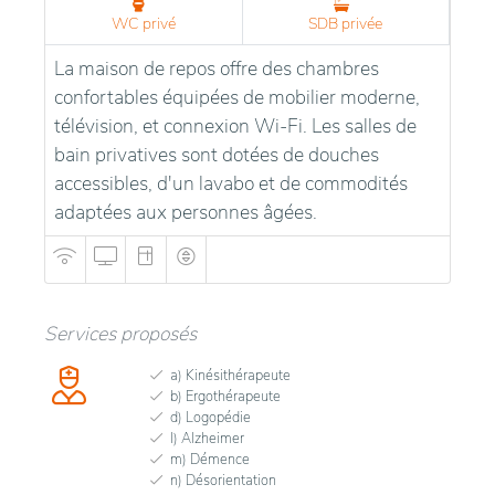
WC privé
SDB privée
La maison de repos offre des chambres
confortables équipées de mobilier moderne,
télévision, et connexion Wi-Fi. Les salles de
bain privatives sont dotées de douches
accessibles, d'un lavabo et de commodités
adaptées aux personnes âgées.
Services proposés
a) Kinésithérapeute
b) Ergothérapeute
d) Logopédie
l) Alzheimer
m) Démence
n) Désorientation