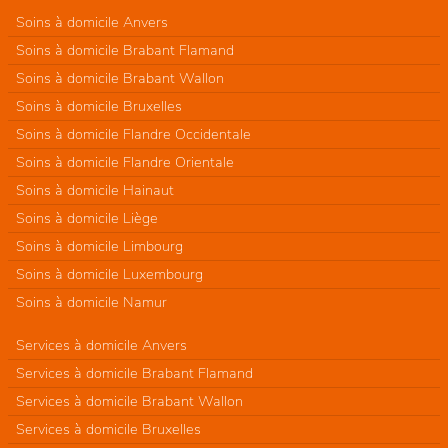
Soins à domicile Anvers
Soins à domicile Brabant Flamand
Soins à domicile Brabant Wallon
Soins à domicile Bruxelles
Soins à domicile Flandre Occidentale
Soins à domicile Flandre Orientale
Soins à domicile Hainaut
Soins à domicile Liège
Soins à domicile Limbourg
Soins à domicile Luxembourg
Soins à domicile Namur
Services à domicile Anvers
Services à domicile Brabant Flamand
Services à domicile Brabant Wallon
Services à domicile Bruxelles