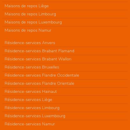
Maisons de repos Liège
Maisons de repos Limbourg
Maisons de repos Luxembourg
Maisons de repos Namur
Résidence-services Anvers
Résidence-services Brabant Flamand
Résidence-services Brabant Wallon
Résidence-services Bruxelles
Résidence-services Flandre Occidentale
Résidence-services Flandre Orientale
Résidence-services Hainaut
Résidence-services Liège
Résidence-services Limbourg
Résidence-services Luxembourg
Résidence-services Namur