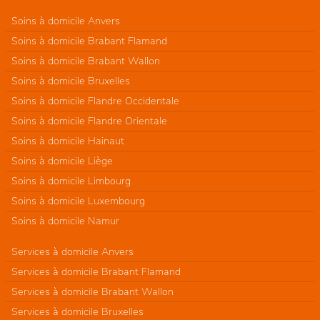
Soins à domicile Anvers
Soins à domicile Brabant Flamand
Soins à domicile Brabant Wallon
Soins à domicile Bruxelles
Soins à domicile Flandre Occidentale
Soins à domicile Flandre Orientale
Soins à domicile Hainaut
Soins à domicile Liège
Soins à domicile Limbourg
Soins à domicile Luxembourg
Soins à domicile Namur
Services à domicile Anvers
Services à domicile Brabant Flamand
Services à domicile Brabant Wallon
Services à domicile Bruxelles