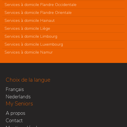
Services à domicile Flandre Occidentale
Services à domicile Flandre Orientale
Services à domicile Hainaut
Services à domicile Liège
Services à domicile Limbourg
Services à domicile Luxembourg
Services à domicile Namur
Choix de la langue
Français
Nederlands
My Seniors
A propos
Contact