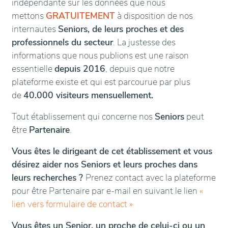
indépendante sur les données que nous
mettons
GRATUITEMENT
à disposition de nos
internautes
Seniors, de leurs proches et des
professionnels du secteur
. La justesse des
informations que nous publions est une raison
essentielle
depuis 2016
, depuis que notre
plateforme existe et qui est parcourue par plus
de
40.000 visiteurs mensuellement.
Tout établissement qui concerne nos
Seniors
peut
être
Partenaire
.
Vous êtes le dirigeant de cet établissement et vous
désirez aider nos Seniors et leurs proches dans
leurs recherches ?
Prenez contact avec la plateforme
pour être Partenaire par e-mail en suivant le lien
«
lien vers formulaire de contact
»
Vous êtes un Senior, un proche de celui-ci ou un