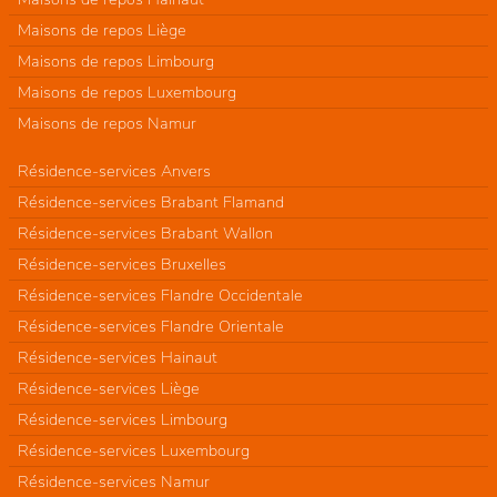
Maisons de repos Liège
Maisons de repos Limbourg
Maisons de repos Luxembourg
Maisons de repos Namur
Résidence-services Anvers
Résidence-services Brabant Flamand
Résidence-services Brabant Wallon
Résidence-services Bruxelles
Résidence-services Flandre Occidentale
Résidence-services Flandre Orientale
Résidence-services Hainaut
Résidence-services Liège
Résidence-services Limbourg
Résidence-services Luxembourg
Résidence-services Namur