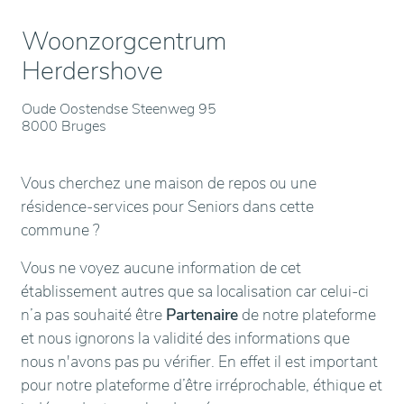
Woonzorgcentrum
Herdershove
Oude Oostendse Steenweg 95
8000 Bruges
Vous cherchez une maison de repos ou une
résidence-services pour Seniors dans cette
commune ?
Vous ne voyez aucune information de cet
établissement autres que sa localisation car celui-ci
n’a pas souhaité être
Partenaire
de notre plateforme
et nous ignorons la validité des informations que
nous n'avons pas pu vérifier. En effet il est important
pour notre plateforme d’être irréprochable, éthique et