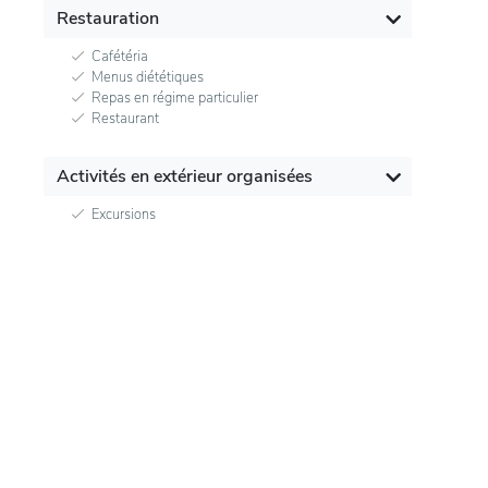
Restauration
Cafétéria
Menus diététiques
Repas en régime particulier
Restaurant
Activités en extérieur organisées
Excursions