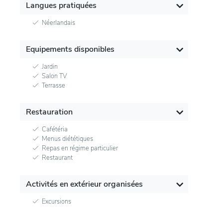
Langues pratiquées
Néerlandais
Equipements disponibles
Jardin
Salon TV
Terrasse
Restauration
Cafétéria
Menus diététiques
Repas en régime particulier
Restaurant
Activités en extérieur organisées
Excursions