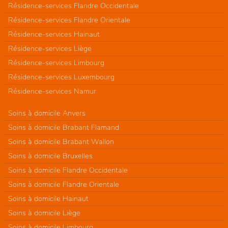
Résidence-services Flandre Occidentale
Résidence-services Flandre Orientale
Résidence-services Hainaut
Résidence-services Liège
Résidence-services Limbourg
Résidence-services Luxembourg
Résidence-services Namur
Soins à domicile Anvers
Soins à domicile Brabant Flamand
Soins à domicile Brabant Wallon
Soins à domicile Bruxelles
Soins à domicile Flandre Occidentale
Soins à domicile Flandre Orientale
Soins à domicile Hainaut
Soins à domicile Liège
Soins à domicile Limbourg