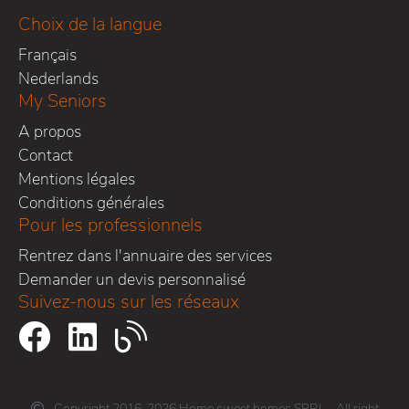
Choix de la langue
Français
Nederlands
My Seniors
A propos
Contact
Mentions légales
Conditions générales
Pour les professionnels
Rentrez dans l'annuaire des services
Demander un devis personnalisé
Suivez-nous sur les réseaux
Copyright 2016-2026 Home sweet homes SPRL - All right