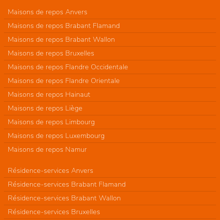
Maisons de repos Anvers
Maisons de repos Brabant Flamand
Maisons de repos Brabant Wallon
Maisons de repos Bruxelles
Maisons de repos Flandre Occidentale
Maisons de repos Flandre Orientale
Maisons de repos Hainaut
Maisons de repos Liège
Maisons de repos Limbourg
Maisons de repos Luxembourg
Maisons de repos Namur
Résidence-services Anvers
Résidence-services Brabant Flamand
Résidence-services Brabant Wallon
Résidence-services Bruxelles