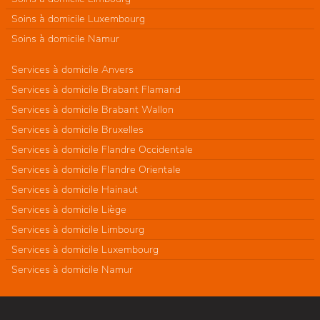
Soins à domicile Luxembourg
Soins à domicile Namur
Services à domicile Anvers
Services à domicile Brabant Flamand
Services à domicile Brabant Wallon
Services à domicile Bruxelles
Services à domicile Flandre Occidentale
Services à domicile Flandre Orientale
Services à domicile Hainaut
Services à domicile Liège
Services à domicile Limbourg
Services à domicile Luxembourg
Services à domicile Namur