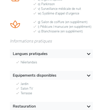
o) Parkinson
v) Surveillance médicale de nuit
w) Système d'appel d'urgence
g) Salon de coiffure (en supplément)
i) Pédicure / manucure (en supplément)
u) Blanchisserie (en supplément)
Informations pratiques
Langues pratiquées
Néerlandais
Equipements disponibles
Jardin
Salon TV
Terrasse
Restauration