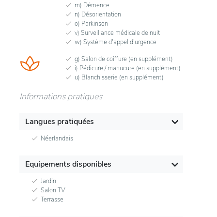
m) Démence
n) Désorientation
o) Parkinson
v) Surveillance médicale de nuit
w) Système d'appel d'urgence
g) Salon de coiffure (en supplément)
i) Pédicure / manucure (en supplément)
u) Blanchisserie (en supplément)
Informations pratiques
Langues pratiquées
Néerlandais
Equipements disponibles
Jardin
Salon TV
Terrasse