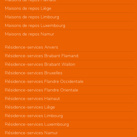
Maisons de repos Liège
Maisons de repos Limbourg
Maisons de repos Luxembourg
Maisons de repos Namur
Résidence-services Anvers
Résidence-services Brabant Flamand
Résidence-services Brabant Wallon
Résidence-services Bruxelles
Résidence-services Flandre Occidentale
Résidence-services Flandre Orientale
Résidence-services Hainaut
Résidence-services Liège
Résidence-services Limbourg
Résidence-services Luxembourg
Résidence-services Namur