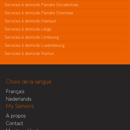
Services à domicile Flandre Occidentale
Services à domicile Flandre Orientale
Services à domicile Hainaut
Services à domicile Liège
Services à domicile Limbourg
Services à domicile Luxembourg
Services à domicile Namur
Choix de la langue
Français
Nederlands
My Seniors
A propos
Contact