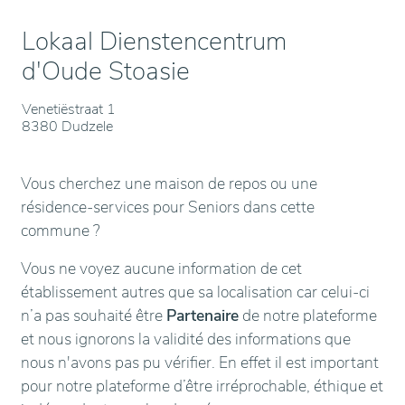
Lokaal Dienstencentrum
d'Oude Stoasie
Venetiëstraat 1
8380 Dudzele
Vous cherchez une maison de repos ou une
résidence-services pour Seniors dans cette
commune ?
Vous ne voyez aucune information de cet
établissement autres que sa localisation car celui-ci
n’a pas souhaité être
Partenaire
de notre plateforme
et nous ignorons la validité des informations que
nous n'avons pas pu vérifier. En effet il est important
pour notre plateforme d’être irréprochable, éthique et