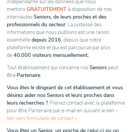
indépendante sur les données que nous
mettons
GRATUITEMENT
à disposition de nos
internautes
Seniors, de leurs proches et des
professionnels du secteur
. La justesse des
informations que nous publions est une raison
essentielle
depuis 2016
, depuis que notre
plateforme existe et qui est parcourue par plus
de
40.000 visiteurs mensuellement.
Tout établissement qui concerne nos
Seniors
peut
être
Partenaire
.
Vous êtes le dirigeant de cet établissement et vous
désirez aider nos Seniors et leurs proches dans
leurs recherches ?
Prenez contact avec la plateforme
pour être Partenaire par e-mail en suivant le lien
«
lien vers formulaire de contact
»
Vous êtes un Senior, un proche de celui-ci ou un