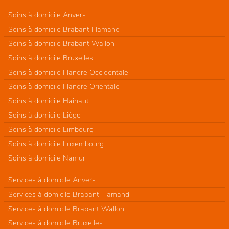
Soins à domicile Anvers
Soins à domicile Brabant Flamand
Soins à domicile Brabant Wallon
Soins à domicile Bruxelles
Soins à domicile Flandre Occidentale
Soins à domicile Flandre Orientale
Soins à domicile Hainaut
Soins à domicile Liège
Soins à domicile Limbourg
Soins à domicile Luxembourg
Soins à domicile Namur
Services à domicile Anvers
Services à domicile Brabant Flamand
Services à domicile Brabant Wallon
Services à domicile Bruxelles