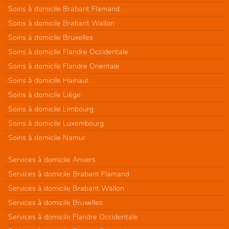
Soins à domicile Brabant Flamand
Soins à domicile Brabant Wallon
Soins à domicile Bruxelles
Soins à domicile Flandre Occidentale
Soins à domicile Flandre Orientale
Soins à domicile Hainaut
Soins à domicile Liège
Soins à domicile Limbourg
Soins à domicile Luxembourg
Soins à domicile Namur
Services à domicile Anvers
Services à domicile Brabant Flamand
Services à domicile Brabant Wallon
Services à domicile Bruxelles
Services à domicile Flandre Occidentale