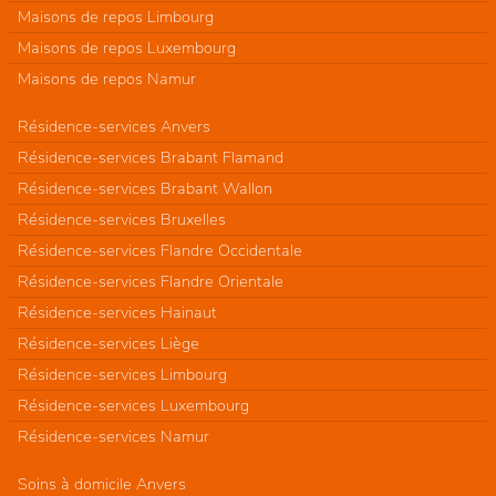
Maisons de repos Limbourg
Maisons de repos Luxembourg
Maisons de repos Namur
Résidence-services Anvers
Résidence-services Brabant Flamand
Résidence-services Brabant Wallon
Résidence-services Bruxelles
Résidence-services Flandre Occidentale
Résidence-services Flandre Orientale
Résidence-services Hainaut
Résidence-services Liège
Résidence-services Limbourg
Résidence-services Luxembourg
Résidence-services Namur
Soins à domicile Anvers