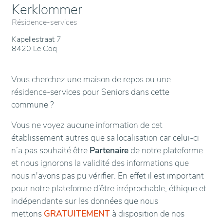
Kerklommer
Résidence-services
Kapellestraat 7
8420 Le Coq
Vous cherchez une maison de repos ou une
résidence-services pour Seniors dans cette
commune ?
Vous ne voyez aucune information de cet
établissement autres que sa localisation car celui-ci
n’a pas souhaité être
Partenaire
de notre plateforme
et nous ignorons la validité des informations que
nous n'avons pas pu vérifier. En effet il est important
pour notre plateforme d’être irréprochable, éthique et
indépendante sur les données que nous
mettons
GRATUITEMENT
à disposition de nos