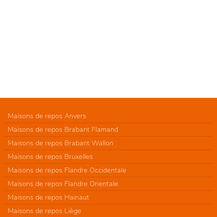
Maisons de repos Anvers
Maisons de repos Brabant Flamand
Maisons de repos Brabant Wallon
Maisons de repos Bruxelles
Maisons de repos Flandre Occidentale
Maisons de repos Flandre Orientale
Maisons de repos Hainaut
Maisons de repos Liège