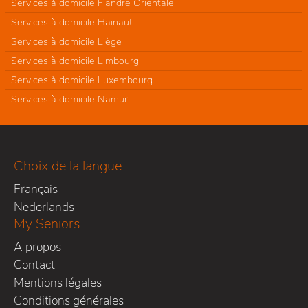
Services à domicile Flandre Orientale
Services à domicile Hainaut
Services à domicile Liège
Services à domicile Limbourg
Services à domicile Luxembourg
Services à domicile Namur
Choix de la langue
Français
Nederlands
My Seniors
A propos
Contact
Mentions légales
Conditions générales