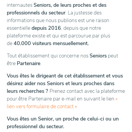
internautes
Seniors, de leurs proches et des
professionnels du secteur
. La justesse des
informations que nous publions est une raison
essentielle
depuis 2016
, depuis que notre
plateforme existe et qui est parcourue par plus
de
40.000 visiteurs mensuellement.
Tout établissement qui concerne nos
Seniors
peut
être
Partenaire
.
Vous êtes le dirigeant de cet établissement et vous
désirez aider nos Seniors et leurs proches dans
leurs recherches ?
Prenez contact avec la plateforme
pour être Partenaire par e-mail en suivant le lien
«
lien vers formulaire de contact
»
Vous êtes un Senior, un proche de celui-ci ou un
professionnel du secteur.