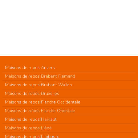
Maisons de repos Anvers
Maisons de repos Brabant Flamand
Maisons de repos Brabant Wallon
Maisons de repos Bruxelles
Maisons de repos Flandre Occidentale
Maisons de repos Flandre Orientale
Maisons de repos Hainaut
Maisons de repos Liège
Maisons de repos Limbourg