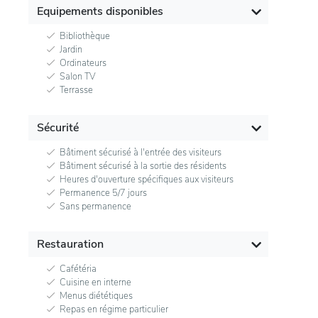
Equipements disponibles
Bibliothèque
Jardin
Ordinateurs
Salon TV
Terrasse
Sécurité
Bâtiment sécurisé à l'entrée des visiteurs
Bâtiment sécurisé à la sortie des résidents
Heures d'ouverture spécifiques aux visiteurs
Permanence 5/7 jours
Sans permanence
Restauration
Cafétéria
Cuisine en interne
Menus diététiques
Repas en régime particulier