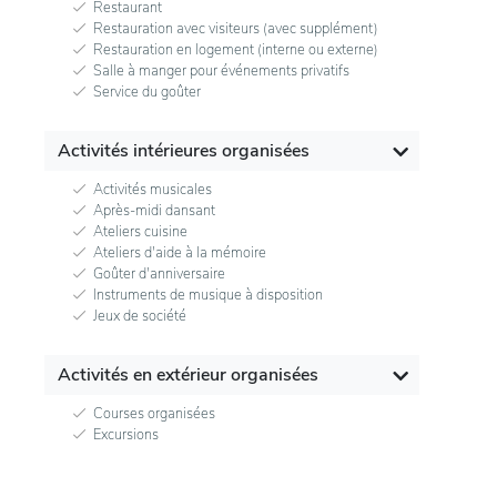
Restaurant
Restauration avec visiteurs (avec supplément)
Restauration en logement (interne ou externe)
Salle à manger pour événements privatifs
Service du goûter
Activités intérieures organisées
Activités musicales
Après-midi dansant
Ateliers cuisine
Ateliers d'aide à la mémoire
Goûter d'anniversaire
Instruments de musique à disposition
Jeux de société
Activités en extérieur organisées
Courses organisées
Excursions