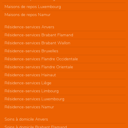
Maisons de repos Luxembourg
Maisons de repos Namur
Résidence-services Anvers
Résidence-services Brabant Flamand
Résidence-services Brabant Wallon
Résidence-services Bruxelles
Résidence-services Flandre Occidentale
Résidence-services Flandre Orientale
Résidence-services Hainaut
Résidence-services Liège
Résidence-services Limbourg
Résidence-services Luxembourg
Résidence-services Namur
Soins à domicile Anvers
Soins à domicile Brabant Flamand