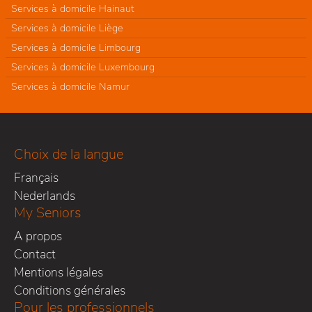
Services à domicile Hainaut
Services à domicile Liège
Services à domicile Limbourg
Services à domicile Luxembourg
Services à domicile Namur
Choix de la langue
Français
Nederlands
My Seniors
A propos
Contact
Mentions légales
Conditions générales
Pour les professionnels