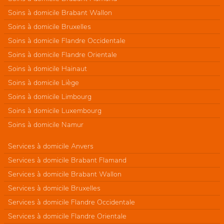
Soins à domicile Brabant Wallon
Soins à domicile Bruxelles
Soins à domicile Flandre Occidentale
Soins à domicile Flandre Orientale
Soins à domicile Hainaut
Soins à domicile Liège
Soins à domicile Limbourg
Soins à domicile Luxembourg
Soins à domicile Namur
Services à domicile Anvers
Services à domicile Brabant Flamand
Services à domicile Brabant Wallon
Services à domicile Bruxelles
Services à domicile Flandre Occidentale
Services à domicile Flandre Orientale