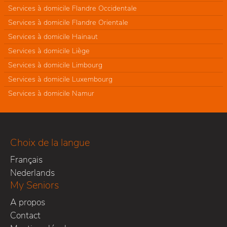
Services à domicile Flandre Occidentale
Services à domicile Flandre Orientale
Services à domicile Hainaut
Services à domicile Liège
Services à domicile Limbourg
Services à domicile Luxembourg
Services à domicile Namur
Choix de la langue
Français
Nederlands
My Seniors
A propos
Contact