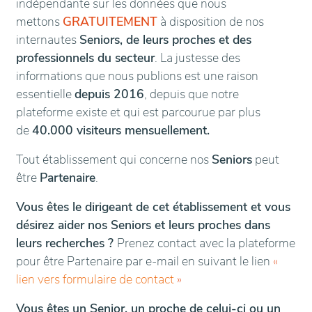
indépendante sur les données que nous
mettons
GRATUITEMENT
à disposition de nos
internautes
Seniors, de leurs proches et des
professionnels du secteur
. La justesse des
informations que nous publions est une raison
essentielle
depuis 2016
, depuis que notre
plateforme existe et qui est parcourue par plus
de
40.000 visiteurs mensuellement.
Tout établissement qui concerne nos
Seniors
peut
être
Partenaire
.
Vous êtes le dirigeant de cet établissement et vous
désirez aider nos Seniors et leurs proches dans
leurs recherches ?
Prenez contact avec la plateforme
pour être Partenaire par e-mail en suivant le lien
«
lien vers formulaire de contact
»
Vous êtes un Senior, un proche de celui-ci ou un