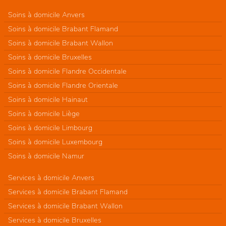
Soins à domicile Anvers
Soins à domicile Brabant Flamand
Soins à domicile Brabant Wallon
Soins à domicile Bruxelles
Soins à domicile Flandre Occidentale
Soins à domicile Flandre Orientale
Soins à domicile Hainaut
Soins à domicile Liège
Soins à domicile Limbourg
Soins à domicile Luxembourg
Soins à domicile Namur
Services à domicile Anvers
Services à domicile Brabant Flamand
Services à domicile Brabant Wallon
Services à domicile Bruxelles