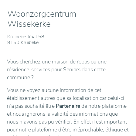
Woonzorgcentrum
Wissekerke
Kruibekestraat 58
9150 Kruibeke
Vous cherchez une maison de repos ou une
résidence-services pour Seniors dans cette
commune ?
Vous ne voyez aucune information de cet
établissement autres que sa localisation car celui-ci
n’a pas souhaité être
Partenaire
de notre plateforme
et nous ignorons la validité des informations que
nous n'avons pas pu vérifier. En effet il est important
pour notre plateforme d’être irréprochable, éthique et