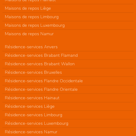
Maisons de repos Liège
Maisons de repos Limbourg
Maisons de repos Luxembourg
Maisons de repos Namur
Résidence-services Anvers
Résidence-services Brabant Flamand
Résidence-services Brabant Wallon
Résidence-services Bruxelles
Résidence-services Flandre Occidentale
Résidence-services Flandre Orientale
Résidence-services Hainaut
Résidence-services Liège
Résidence-services Limbourg
Résidence-services Luxembourg
Résidence-services Namur