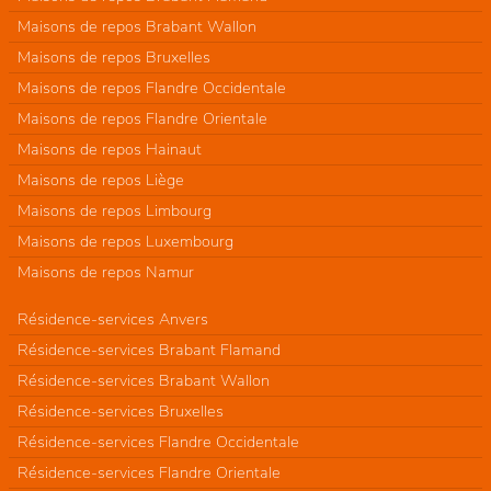
Maisons de repos Brabant Wallon
Maisons de repos Bruxelles
Maisons de repos Flandre Occidentale
Maisons de repos Flandre Orientale
Maisons de repos Hainaut
Maisons de repos Liège
Maisons de repos Limbourg
Maisons de repos Luxembourg
Maisons de repos Namur
Résidence-services Anvers
Résidence-services Brabant Flamand
Résidence-services Brabant Wallon
Résidence-services Bruxelles
Résidence-services Flandre Occidentale
Résidence-services Flandre Orientale