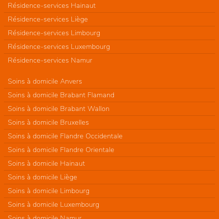
Résidence-services Hainaut
Résidence-services Liège
Résidence-services Limbourg
Résidence-services Luxembourg
Résidence-services Namur
Soins à domicile Anvers
Soins à domicile Brabant Flamand
Soins à domicile Brabant Wallon
Soins à domicile Bruxelles
Soins à domicile Flandre Occidentale
Soins à domicile Flandre Orientale
Soins à domicile Hainaut
Soins à domicile Liège
Soins à domicile Limbourg
Soins à domicile Luxembourg
Soins à domicile Namur