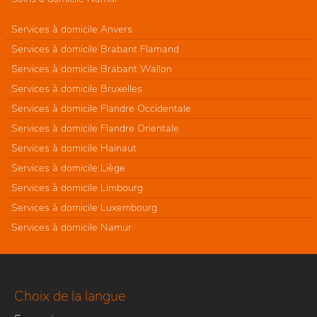
Services à domicile Anvers
Services à domicile Brabant Flamand
Services à domicile Brabant Wallon
Services à domicile Bruxelles
Services à domicile Flandre Occidentale
Services à domicile Flandre Orientale
Services à domicile Hainaut
Services à domicile Liège
Services à domicile Limbourg
Services à domicile Luxembourg
Services à domicile Namur
Choix de la langue