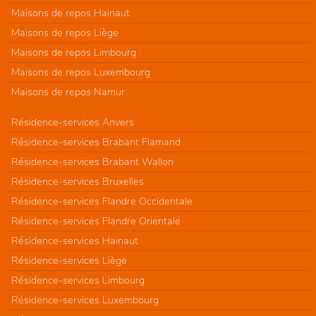
Maisons de repos Hainaut
Maisons de repos Liège
Maisons de repos Limbourg
Maisons de repos Luxembourg
Maisons de repos Namur
Résidence-services Anvers
Résidence-services Brabant Flamand
Résidence-services Brabant Wallon
Résidence-services Bruxelles
Résidence-services Flandre Occidentale
Résidence-services Flandre Orientale
Résidence-services Hainaut
Résidence-services Liège
Résidence-services Limbourg
Résidence-services Luxembourg