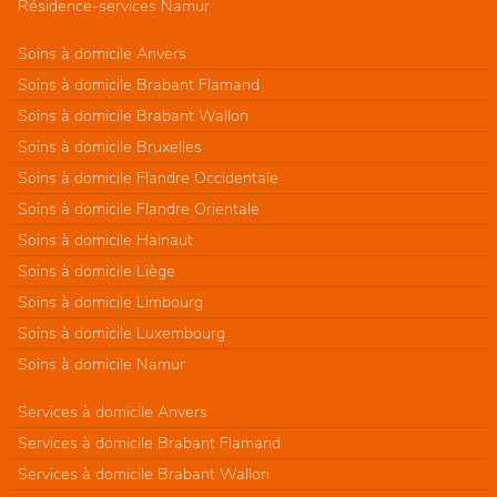
Résidence-services Namur
Soins à domicile Anvers
Soins à domicile Brabant Flamand
Soins à domicile Brabant Wallon
Soins à domicile Bruxelles
Soins à domicile Flandre Occidentale
Soins à domicile Flandre Orientale
Soins à domicile Hainaut
Soins à domicile Liège
Soins à domicile Limbourg
Soins à domicile Luxembourg
Soins à domicile Namur
Services à domicile Anvers
Services à domicile Brabant Flamand
Services à domicile Brabant Wallon