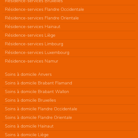
Résidence-services Bruxelles
Résidence-services Flandre Occidentale
Résidence-services Flandre Orientale
Résidence-services Hainaut
Résidence-services Liège
Résidence-services Limbourg
Résidence-services Luxembourg
Résidence-services Namur
Soins à domicile Anvers
Soins à domicile Brabant Flamand
Soins à domicile Brabant Wallon
Soins à domicile Bruxelles
Soins à domicile Flandre Occidentale
Soins à domicile Flandre Orientale
Soins à domicile Hainaut
Soins à domicile Liège