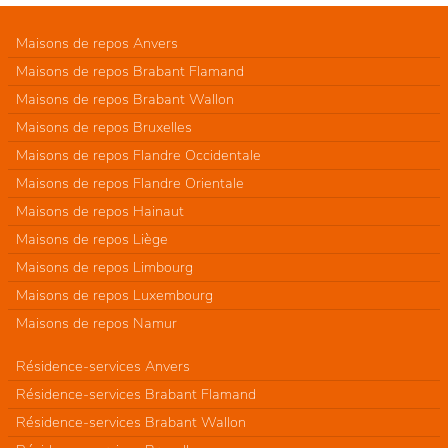
Maisons de repos Anvers
Maisons de repos Brabant Flamand
Maisons de repos Brabant Wallon
Maisons de repos Bruxelles
Maisons de repos Flandre Occidentale
Maisons de repos Flandre Orientale
Maisons de repos Hainaut
Maisons de repos Liège
Maisons de repos Limbourg
Maisons de repos Luxembourg
Maisons de repos Namur
Résidence-services Anvers
Résidence-services Brabant Flamand
Résidence-services Brabant Wallon