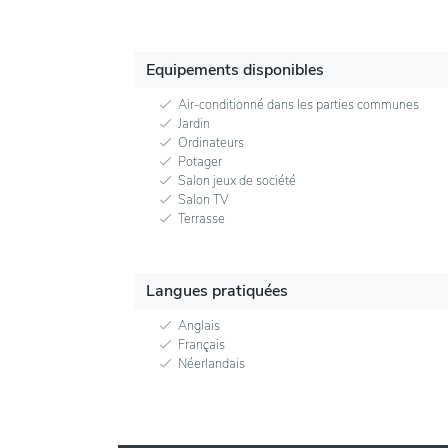
Equipements disponibles
Air-conditionné dans les parties communes
Jardin
Ordinateurs
Potager
Salon jeux de société
Salon TV
Terrasse
Langues pratiquées
Anglais
Français
Néerlandais