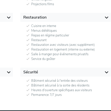
Projections films
Restauration
Cuisine en interne
Menus diététiques
Repas en régime particulier
Restaurant
Restauration avec visiteurs (avec supplément)
Restauration en logement (interne ou externe)
Salle à manger pour événements privatifs
Service du goûter
Sécurité
Bâtiment sécurisé à l'entrée des visiteurs
Bâtiment sécurisé à la sortie des résidents
Heures d'ouverture spécifiques aux visiteurs
Permanence 7/7 jours