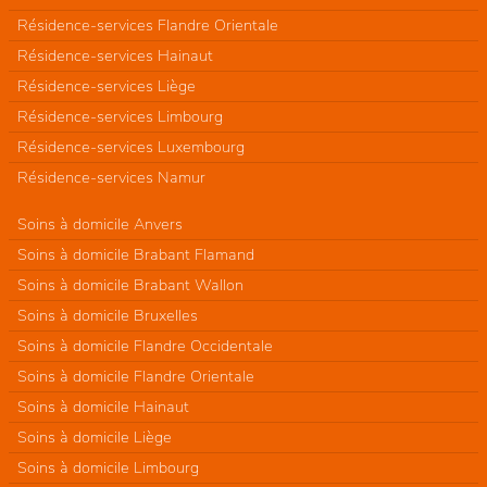
Résidence-services Flandre Orientale
Résidence-services Hainaut
Résidence-services Liège
Résidence-services Limbourg
Résidence-services Luxembourg
Résidence-services Namur
Soins à domicile Anvers
Soins à domicile Brabant Flamand
Soins à domicile Brabant Wallon
Soins à domicile Bruxelles
Soins à domicile Flandre Occidentale
Soins à domicile Flandre Orientale
Soins à domicile Hainaut
Soins à domicile Liège
Soins à domicile Limbourg