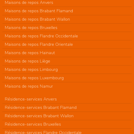
Maisons de repos Anvers
Maisons de repos Brabant Flamand
Maisons de repos Brabant Wallon
Maisons de repos Bruxelles
Maisons de repos Flandre Occidentale
Maisons de repos Flandre Orientale
Maisons de repos Hainaut
Maisons de repos Liège
Maisons de repos Limbourg
Maisons de repos Luxembourg
Maisons de repos Namur
Résidence-services Anvers
Résidence-services Brabant Flamand
Résidence-services Brabant Wallon
Résidence-services Bruxelles
Résidence-services Flandre Occidentale