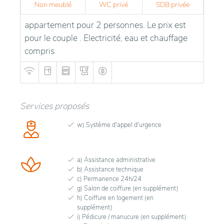
Non meublé
WC privé
SDB privée
appartement pour 2 personnes. Le prix est
pour le couple . Electricité, eau et chauffage
compris
Services proposés
w) Système d'appel d'urgence
a) Assistance administrative
b) Assistance technique
c) Permanence 24h/24
g) Salon de coiffure (en supplément)
h) Coiffure en logement (en
supplément)
i) Pédicure / manucure (en supplément)