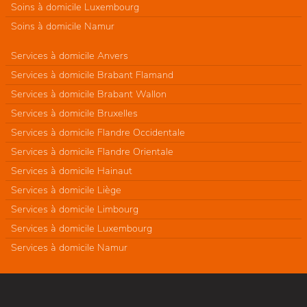
Soins à domicile Luxembourg
Soins à domicile Namur
Services à domicile Anvers
Services à domicile Brabant Flamand
Services à domicile Brabant Wallon
Services à domicile Bruxelles
Services à domicile Flandre Occidentale
Services à domicile Flandre Orientale
Services à domicile Hainaut
Services à domicile Liège
Services à domicile Limbourg
Services à domicile Luxembourg
Services à domicile Namur