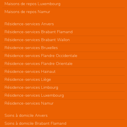
Maisons de repos Luxembourg
Maisons de repos Namur
Résidence-services Anvers
Résidence-services Brabant Flamand
Résidence-services Brabant Wallon
Résidence-services Bruxelles
Résidence-services Flandre Occidentale
Résidence-services Flandre Orientale
Résidence-services Hainaut
Résidence-services Liège
Résidence-services Limbourg
Résidence-services Luxembourg
Résidence-services Namur
Soins à domicile Anvers
Soins à domicile Brabant Flamand