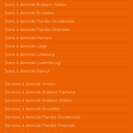
Soins à domicile Brabant Wallon
Soins à domicile Bruxelles
Soins à domicile Flandre Occidentale
Soins à domicile Flandre Orientale
Soins à domicile Hainaut
Soins à domicile Liège
Soins à domicile Limbourg
Soins à domicile Luxembourg
Soins à domicile Namur
Services à domicile Anvers
Services à domicile Brabant Flamand
Services à domicile Brabant Wallon
Services à domicile Bruxelles
Services à domicile Flandre Occidentale
Services à domicile Flandre Orientale