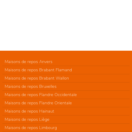
Maisons de repos Anvers
Maisons de repos Brabant Flamand
Maisons de repos Brabant Wallon
Maisons de repos Bruxelles
Maisons de repos Flandre Occidentale
Maisons de repos Flandre Orientale
Maisons de repos Hainaut
Maisons de repos Liège
Maisons de repos Limbourg