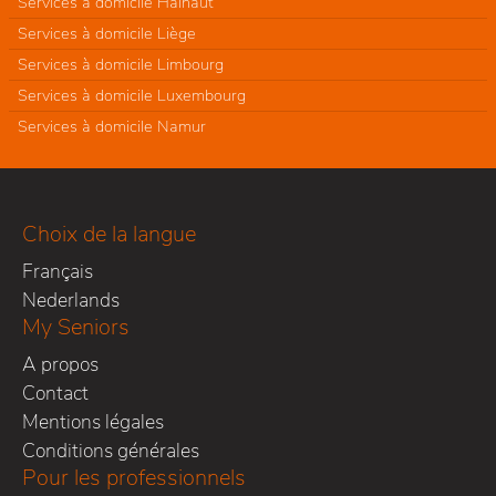
Services à domicile Hainaut
Services à domicile Liège
Services à domicile Limbourg
Services à domicile Luxembourg
Services à domicile Namur
Choix de la langue
Français
Nederlands
My Seniors
A propos
Contact
Mentions légales
Conditions générales
Pour les professionnels