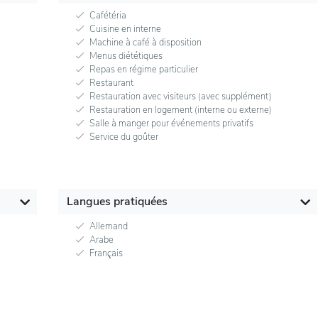
Cafétéria
Cuisine en interne
Machine à café à disposition
Menus diététiques
Repas en régime particulier
Restaurant
Restauration avec visiteurs (avec supplément)
Restauration en logement (interne ou externe)
Salle à manger pour événements privatifs
Service du goûter
Langues pratiquées
Allemand
Arabe
Français