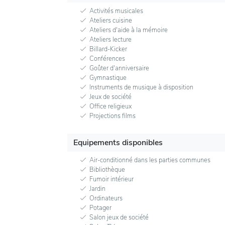
Activités musicales
Ateliers cuisine
Ateliers d'aide à la mémoire
Ateliers lecture
Billard-Kicker
Conférences
Goûter d'anniversaire
Gymnastique
Instruments de musique à disposition
Jeux de société
Office religieux
Projections films
Equipements disponibles
Air-conditionné dans les parties communes
Bibliothèque
Fumoir intérieur
Jardin
Ordinateurs
Potager
Salon jeux de société