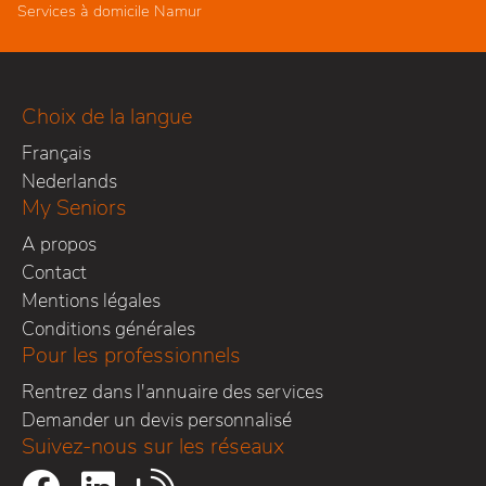
Services à domicile Namur
Choix de la langue
Français
Nederlands
My Seniors
A propos
Contact
Mentions légales
Conditions générales
Pour les professionnels
Rentrez dans l'annuaire des services
Demander un devis personnalisé
Suivez-nous sur les réseaux