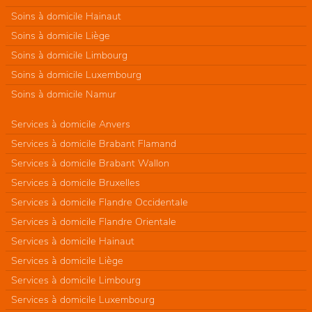
Soins à domicile Hainaut
Soins à domicile Liège
Soins à domicile Limbourg
Soins à domicile Luxembourg
Soins à domicile Namur
Services à domicile Anvers
Services à domicile Brabant Flamand
Services à domicile Brabant Wallon
Services à domicile Bruxelles
Services à domicile Flandre Occidentale
Services à domicile Flandre Orientale
Services à domicile Hainaut
Services à domicile Liège
Services à domicile Limbourg
Services à domicile Luxembourg