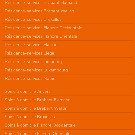
Résidence-services Brabant Flamand
Résidence-services Brabant Wallon
Résidence-services Bruxelles
Résidence-services Flandre Occidentale
Résidence-services Flandre Orientale
Résidence-services Hainaut
Résidence-services Liège
Résidence-services Limbourg
Résidence-services Luxembourg
Résidence-services Namur
Soins à domicile Anvers
Soins à domicile Brabant Flamand
Soins à domicile Brabant Wallon
Soins à domicile Bruxelles
Soins à domicile Flandre Occidentale
Soins à domicile Flandre Orientale