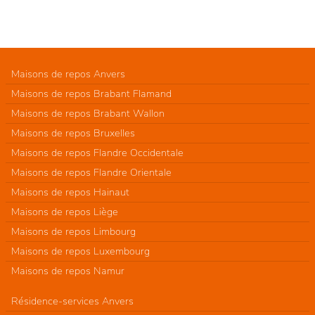
Maisons de repos Anvers
Maisons de repos Brabant Flamand
Maisons de repos Brabant Wallon
Maisons de repos Bruxelles
Maisons de repos Flandre Occidentale
Maisons de repos Flandre Orientale
Maisons de repos Hainaut
Maisons de repos Liège
Maisons de repos Limbourg
Maisons de repos Luxembourg
Maisons de repos Namur
Résidence-services Anvers