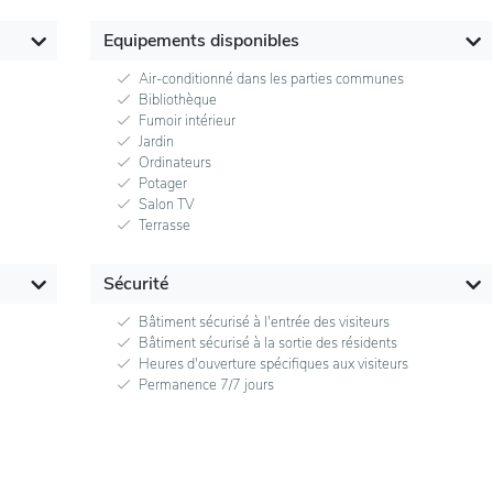
Equipements disponibles
Air-conditionné dans les parties communes
Bibliothèque
Fumoir intérieur
Jardin
Ordinateurs
Potager
Salon TV
Terrasse
Sécurité
Bâtiment sécurisé à l'entrée des visiteurs
Bâtiment sécurisé à la sortie des résidents
Heures d'ouverture spécifiques aux visiteurs
Permanence 7/7 jours