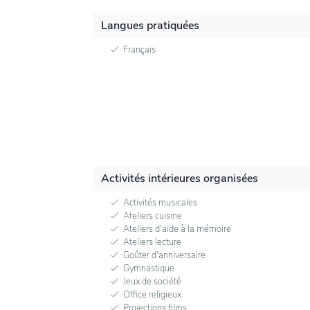
Langues pratiquées
Français
Activités intérieures organisées
Activités musicales
Ateliers cuisine
Ateliers d'aide à la mémoire
Ateliers lecture
Goûter d'anniversaire
Gymnastique
Jeux de société
Office religieux
Projections films