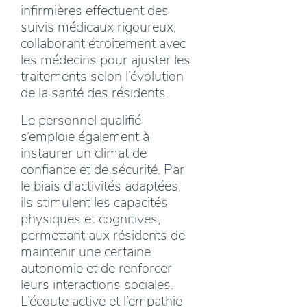
infirmières effectuent des
suivis médicaux rigoureux,
collaborant étroitement avec
les médecins pour ajuster les
traitements selon l’évolution
de la santé des résidents.
Le personnel qualifié
s’emploie également à
instaurer un climat de
confiance et de sécurité. Par
le biais d’activités adaptées,
ils stimulent les capacités
physiques et cognitives,
permettant aux résidents de
maintenir une certaine
autonomie et de renforcer
leurs interactions sociales.
L’écoute active et l’empathie