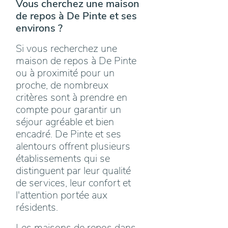
Vous cherchez une maison
de repos à De Pinte et ses
environs ?
Si vous recherchez une
maison de repos à De Pinte
ou à proximité pour un
proche, de nombreux
critères sont à prendre en
compte pour garantir un
séjour agréable et bien
encadré. De Pinte et ses
alentours offrent plusieurs
établissements qui se
distinguent par leur qualité
de services, leur confort et
l'attention portée aux
résidents.
Les maisons de repos dans