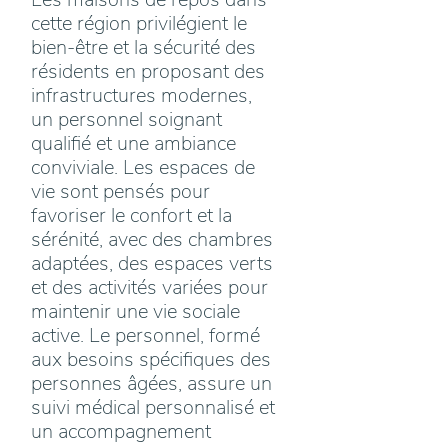
cette région privilégient le
bien-être et la sécurité des
résidents en proposant des
infrastructures modernes,
un personnel soignant
qualifié et une ambiance
conviviale. Les espaces de
vie sont pensés pour
favoriser le confort et la
sérénité, avec des chambres
adaptées, des espaces verts
et des activités variées pour
maintenir une vie sociale
active. Le personnel, formé
aux besoins spécifiques des
personnes âgées, assure un
suivi médical personnalisé et
un accompagnement