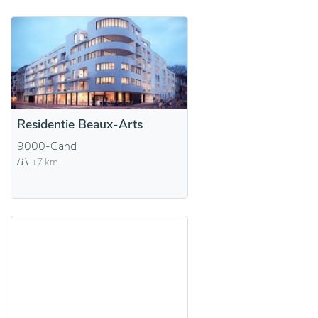
Residentie Beaux-Arts
9000-Gand
+7 km