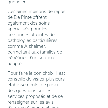
quotidien.
Certaines maisons de repos
de De Pinte offrent
également des soins
spécialisés pour les
personnes atteintes de
pathologies particulières,
comme Alzheimer,
permettant aux familles de
bénéficier d’un soutien
adapté.
Pour faire le bon choix, il est
conseillé de visiter plusieurs
établissements, de poser
des questions sur les
services proposés et de se
renseigner sur les avis
d’autres résidents et leurs