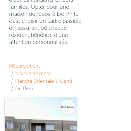
familles. Opter pour une
maison de repos à De Pinte,
c’est choisir un cadre paisible
et rassurant où chaque
résident bénéficie d’une
attention personnalisée.
Hébergement
Maison de repos
Flandre Orientale
Gand
De Pinte