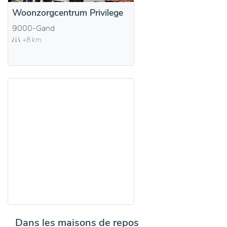
Woonzorgcentrum Privilege
9000-Gand
+8 km
Dans les maisons de repos