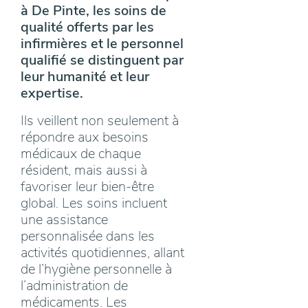
à De Pinte, les soins de
qualité offerts par les
infirmières et le personnel
qualifié se distinguent par
leur humanité et leur
expertise.
Ils veillent non seulement à
répondre aux besoins
médicaux de chaque
résident, mais aussi à
favoriser leur bien-être
global. Les soins incluent
une assistance
personnalisée dans les
activités quotidiennes, allant
de l’hygiène personnelle à
l’administration de
médicaments. Les