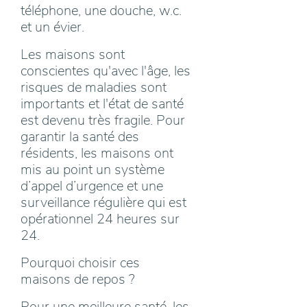
téléphone, une douche, w.c.
et un évier.
Les maisons sont
conscientes qu'avec l'âge, les
risques de maladies sont
importants et l'état de santé
est devenu très fragile. Pour
garantir la santé des
résidents, les maisons ont
mis au point un système
d’appel d’urgence et une
surveillance régulière qui est
opérationnel 24 heures sur
24.
Pourquoi choisir ces
maisons de repos ?
Pour une meilleure santé, les