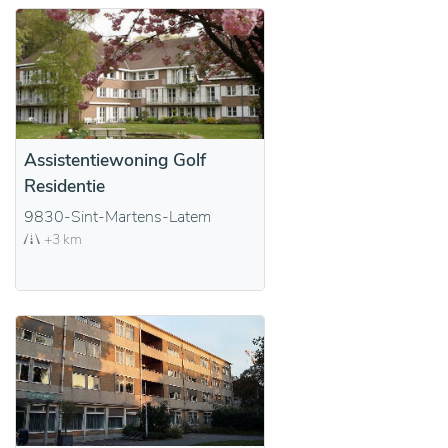
Assistentiewoning Golf
Residentie
9830-Sint-Martens-Latem
+3 km