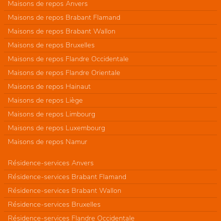
Maisons de repos Anvers
Maisons de repos Brabant Flamand
Maisons de repos Brabant Wallon
Maisons de repos Bruxelles
Maisons de repos Flandre Occidentale
Maisons de repos Flandre Orientale
Maisons de repos Hainaut
Maisons de repos Liège
Maisons de repos Limbourg
Maisons de repos Luxembourg
Maisons de repos Namur
Résidence-services Anvers
Résidence-services Brabant Flamand
Résidence-services Brabant Wallon
Résidence-services Bruxelles
Résidence-services Flandre Occidentale