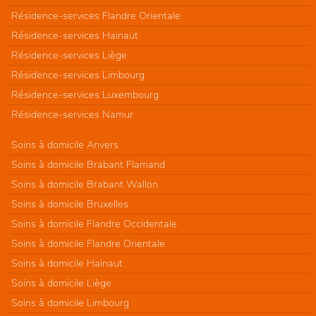
Résidence-services Flandre Orientale
Résidence-services Hainaut
Résidence-services Liège
Résidence-services Limbourg
Résidence-services Luxembourg
Résidence-services Namur
Soins à domicile Anvers
Soins à domicile Brabant Flamand
Soins à domicile Brabant Wallon
Soins à domicile Bruxelles
Soins à domicile Flandre Occidentale
Soins à domicile Flandre Orientale
Soins à domicile Hainaut
Soins à domicile Liège
Soins à domicile Limbourg