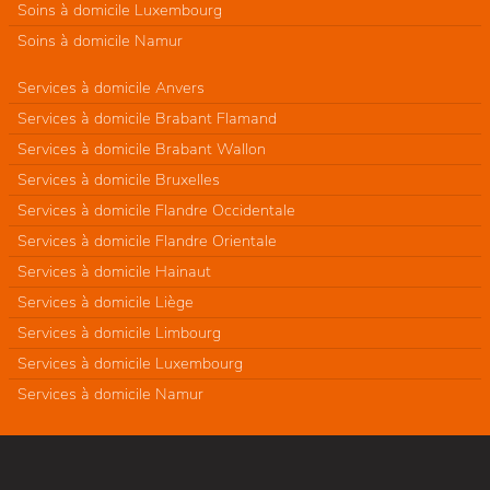
Soins à domicile Luxembourg
Soins à domicile Namur
Services à domicile Anvers
Services à domicile Brabant Flamand
Services à domicile Brabant Wallon
Services à domicile Bruxelles
Services à domicile Flandre Occidentale
Services à domicile Flandre Orientale
Services à domicile Hainaut
Services à domicile Liège
Services à domicile Limbourg
Services à domicile Luxembourg
Services à domicile Namur