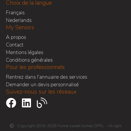
Choix de la langue
Français
Nederlands
My Seniors
A propos
Contact
Mentions légales
Conditions générales
Pour les professionnels
Rentrez dans l'annuaire des services
Demander un devis personnalisé
Suivez-nous sur les réseaux
Copyright 2016-2026 Home sweet homes SPRL - All right