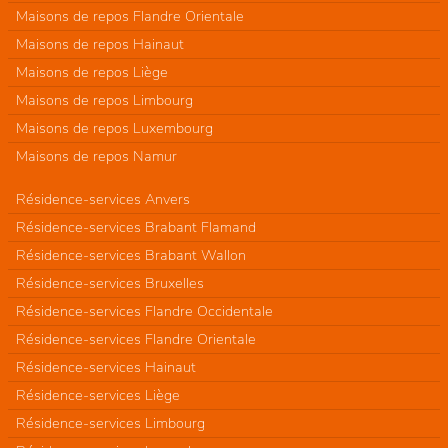
Maisons de repos Flandre Orientale
Maisons de repos Hainaut
Maisons de repos Liège
Maisons de repos Limbourg
Maisons de repos Luxembourg
Maisons de repos Namur
Résidence-services Anvers
Résidence-services Brabant Flamand
Résidence-services Brabant Wallon
Résidence-services Bruxelles
Résidence-services Flandre Occidentale
Résidence-services Flandre Orientale
Résidence-services Hainaut
Résidence-services Liège
Résidence-services Limbourg