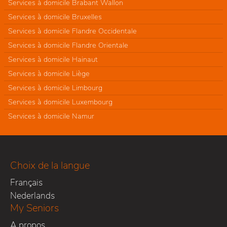
Services à domicile Brabant Wallon
Services à domicile Bruxelles
Services à domicile Flandre Occidentale
Services à domicile Flandre Orientale
Services à domicile Hainaut
Services à domicile Liège
Services à domicile Limbourg
Services à domicile Luxembourg
Services à domicile Namur
Choix de la langue
Français
Nederlands
My Seniors
A propos