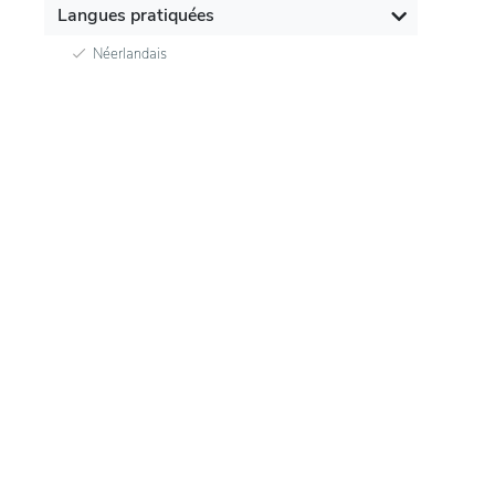
Langues pratiquées
Néerlandais