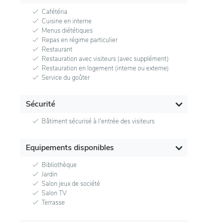
Cafétéria
Cuisine en interne
Menus diététiques
Repas en régime particulier
Restaurant
Restauration avec visiteurs (avec supplément)
Restauration en logement (interne ou externe)
Service du goûter
Sécurité
Bâtiment sécurisé à l'entrée des visiteurs
Equipements disponibles
Bibliothèque
Jardin
Salon jeux de société
Salon TV
Terrasse