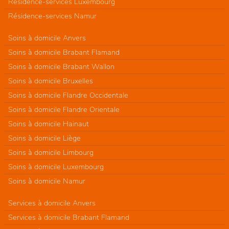
Résidence-services Luxembourg
Résidence-services Namur
Soins à domicile Anvers
Soins à domicile Brabant Flamand
Soins à domicile Brabant Wallon
Soins à domicile Bruxelles
Soins à domicile Flandre Occidentale
Soins à domicile Flandre Orientale
Soins à domicile Hainaut
Soins à domicile Liège
Soins à domicile Limbourg
Soins à domicile Luxembourg
Soins à domicile Namur
Services à domicile Anvers
Services à domicile Brabant Flamand