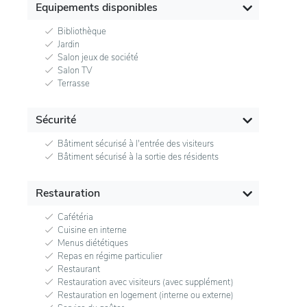
Equipements disponibles
Bibliothèque
Jardin
Salon jeux de société
Salon TV
Terrasse
Sécurité
Bâtiment sécurisé à l'entrée des visiteurs
Bâtiment sécurisé à la sortie des résidents
Restauration
Cafétéria
Cuisine en interne
Menus diététiques
Repas en régime particulier
Restaurant
Restauration avec visiteurs (avec supplément)
Restauration en logement (interne ou externe)