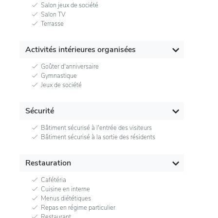
Salon jeux de société
Salon TV
Terrasse
Activités intérieures organisées
Goûter d'anniversaire
Gymnastique
Jeux de société
Sécurité
Bâtiment sécurisé à l'entrée des visiteurs
Bâtiment sécurisé à la sortie des résidents
Restauration
Cafétéria
Cuisine en interne
Menus diététiques
Repas en régime particulier
Restaurant