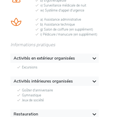
b) Ergothérapeute
v) Surveillance médicale de nuit
w) Système d'appel d'urgence
a) Assistance administrative
b) Assistance technique
g) Salon de coiffure (en supplément)
i) Pédicure / manucure (en supplément)
Informations pratiques
Activités en extérieur organisées
Excursions
Activités intérieures organisées
Goûter d'anniversaire
Gymnastique
Jeux de société
Restauration