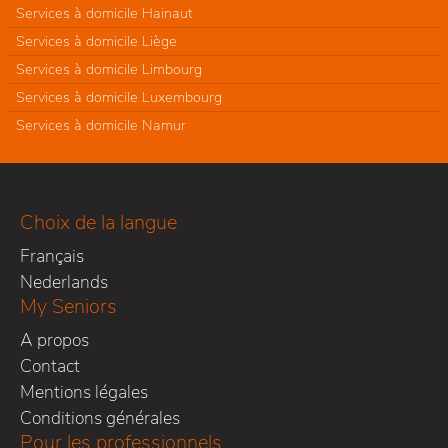
Services à domicile Hainaut
Services à domicile Liège
Services à domicile Limbourg
Services à domicile Luxembourg
Services à domicile Namur
Choix de la langue
Français
Nederlands
My Seniors
A propos
Contact
Mentions légales
Conditions générales
Pour les professionnels