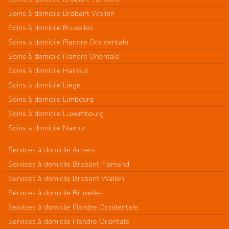
Soins à domicile Brabant Wallon
Soins à domicile Bruxelles
Soins à domicile Flandre Occidentale
Soins à domicile Flandre Orientale
Soins à domicile Hainaut
Soins à domicile Liège
Soins à domicile Limbourg
Soins à domicile Luxembourg
Soins à domicile Namur
Services à domicile Anvers
Services à domicile Brabant Flamand
Services à domicile Brabant Wallon
Services à domicile Bruxelles
Services à domicile Flandre Occidentale
Services à domicile Flandre Orientale