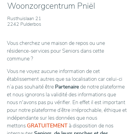
Woonzorgcentrum Pniël
Rusthuislaan 21
2242 Pulderbos
Vous cherchez une maison de repos ou une
résidence-services pour Seniors dans cette
commune ?
Vous ne voyez aucune information de cet
établissement autres que sa localisation car celui-ci
n’a pas souhaité être
Partenaire
de notre plateforme
et nous ignorons la validité des informations que
nous n'avons pas pu vérifier. En effet il est important
pour notre plateforme d’être irréprochable, éthique et
indépendante sur les données que nous
mettons
GRATUITEMENT
à disposition de nos
internautes
Seniors, de leurs proches et des