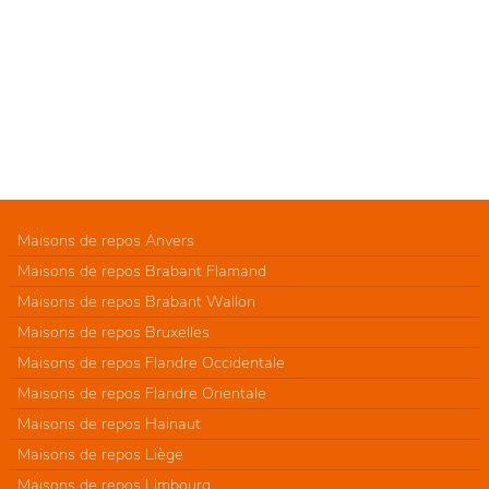
Maisons de repos Anvers
Maisons de repos Brabant Flamand
Maisons de repos Brabant Wallon
Maisons de repos Bruxelles
Maisons de repos Flandre Occidentale
Maisons de repos Flandre Orientale
Maisons de repos Hainaut
Maisons de repos Liège
Maisons de repos Limbourg