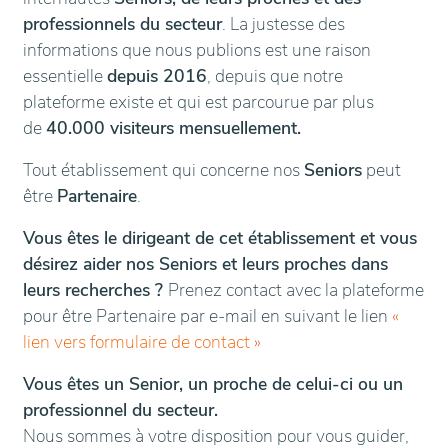
professionnels du secteur
. La justesse des
informations que nous publions est une raison
essentielle
depuis 2016
, depuis que notre
plateforme existe et qui est parcourue par plus
de
40.000 visiteurs mensuellement.
Tout établissement qui concerne nos
Seniors
peut
être
Partenaire
.
Vous êtes le dirigeant de cet établissement et vous
désirez aider nos Seniors et leurs proches dans
leurs recherches ?
Prenez contact avec la plateforme
pour être Partenaire par e-mail en suivant le lien
«
lien vers formulaire de contact
»
Vous êtes un Senior, un proche de celui-ci ou un
professionnel du secteur.
Nous sommes à votre disposition pour vous guider,