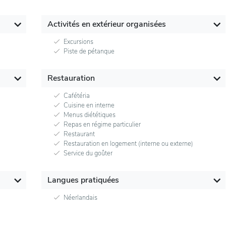
Activités en extérieur organisées
Excursions
Piste de pétanque
Restauration
Cafétéria
Cuisine en interne
Menus diététiques
Repas en régime particulier
Restaurant
Restauration en logement (interne ou externe)
Service du goûter
Langues pratiquées
Néerlandais