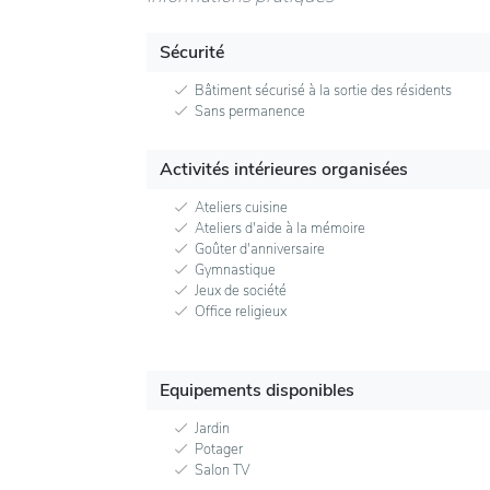
Sécurité
Bâtiment sécurisé à la sortie des résidents
Sans permanence
Activités intérieures organisées
Ateliers cuisine
Ateliers d'aide à la mémoire
Goûter d'anniversaire
Gymnastique
Jeux de société
Office religieux
Equipements disponibles
Jardin
Potager
Salon TV