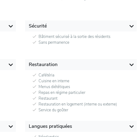
Sécurité
Bâtiment sécurisé à la sortie des résidents
Sans permanence
Restauration
Cafétéria
Cuisine en interne
Menus diététiques
Repas en régime particulier
Restaurant
Restauration en logement (interne ou externe)
Service du goûter
Langues pratiquées
Néerlandais