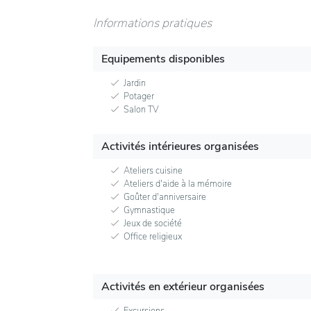
Informations pratiques
Equipements disponibles
Jardin
Potager
Salon TV
Activités intérieures organisées
Ateliers cuisine
Ateliers d'aide à la mémoire
Goûter d'anniversaire
Gymnastique
Jeux de société
Office religieux
Activités en extérieur organisées
Excursions