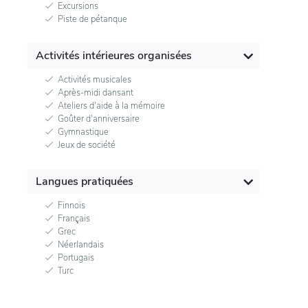
Excursions
Piste de pétanque
Activités intérieures organisées
Activités musicales
Après-midi dansant
Ateliers d'aide à la mémoire
Goûter d'anniversaire
Gymnastique
Jeux de société
Langues pratiquées
Finnois
Français
Grec
Néerlandais
Portugais
Turc