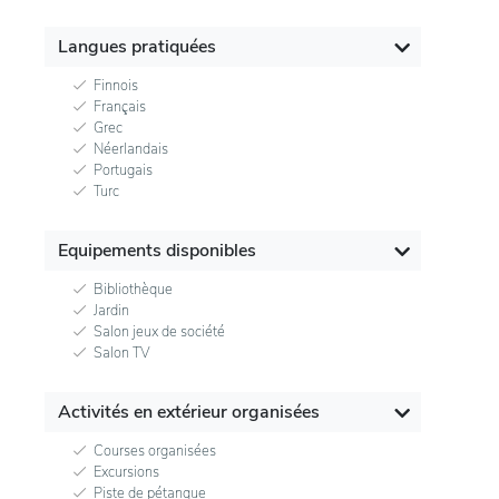
Langues pratiquées
Finnois
Français
Grec
Néerlandais
Portugais
Turc
Equipements disponibles
Bibliothèque
Jardin
Salon jeux de société
Salon TV
Activités en extérieur organisées
Courses organisées
Excursions
Piste de pétanque