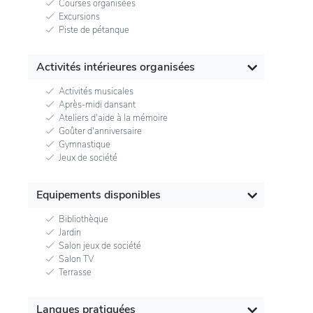
Courses organisées
Excursions
Piste de pétanque
Activités intérieures organisées
Activités musicales
Après-midi dansant
Ateliers d'aide à la mémoire
Goûter d'anniversaire
Gymnastique
Jeux de société
Equipements disponibles
Bibliothèque
Jardin
Salon jeux de société
Salon TV
Terrasse
Langues pratiquées