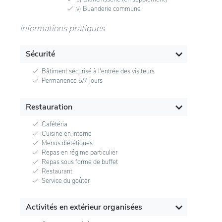
v) Buanderie commune
Informations pratiques
Sécurité
Bâtiment sécurisé à l'entrée des visiteurs
Permanence 5/7 jours
Restauration
Cafétéria
Cuisine en interne
Menus diététiques
Repas en régime particulier
Repas sous forme de buffet
Restaurant
Service du goûter
Activités en extérieur organisées