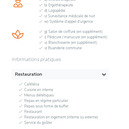
b) Ergothérapeute
d) Logopédie
v) Surveillance médicale de nuit
w) Système d'appel d'urgence
g) Salon de coiffure (en supplément)
i) Pédicure / manucure (en supplément)
u) Blanchisserie (en supplément)
v) Buanderie commune
Informations pratiques
Restauration
Cafétéria
Cuisine en interne
Menus diététiques
Repas en régime particulier
Repas sous forme de buffet
Restaurant
Restauration en logement (interne ou externe)
Service du goûter