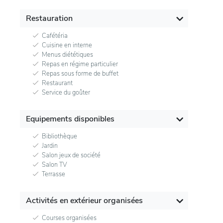
Restauration
Cafétéria
Cuisine en interne
Menus diététiques
Repas en régime particulier
Repas sous forme de buffet
Restaurant
Service du goûter
Equipements disponibles
Bibliothèque
Jardin
Salon jeux de société
Salon TV
Terrasse
Activités en extérieur organisées
Courses organisées