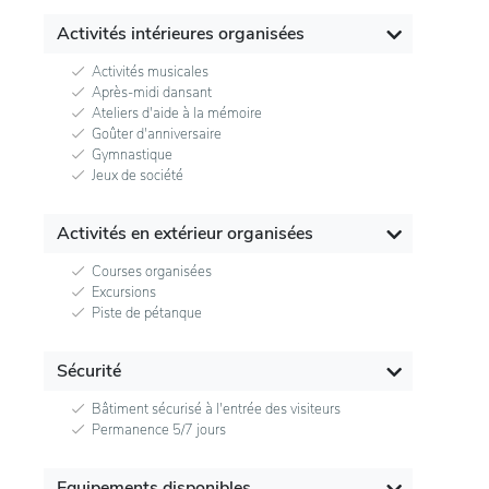
Activités intérieures organisées
Activités musicales
Après-midi dansant
Ateliers d'aide à la mémoire
Goûter d'anniversaire
Gymnastique
Jeux de société
Activités en extérieur organisées
Courses organisées
Excursions
Piste de pétanque
Sécurité
Bâtiment sécurisé à l'entrée des visiteurs
Permanence 5/7 jours
Equipements disponibles