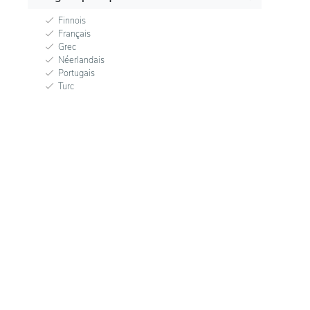
Finnois
Français
Grec
Néerlandais
Portugais
Turc