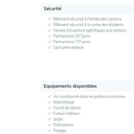
Sécurité
Bâtiment sécurisé à l'entrée des visiteurs
Bâtiment sécurisé à la sortie des résidents
Heures d'ouverture spécifiques aux visiteurs
Permanence 5/7 jours
Permanence 7/7 jours
Sans permanence
Equipements disponibles
Air-conditionné dans les parties communes
Bibliothèque
Courts de tennis
Fumoir intérieur
Jardin
Ordinateurs
Potager