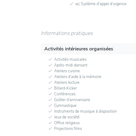
w) Système d'appel d'urgence
Informations pratiques
Activités intérieures organisées
Activités musicales
Après-midi dansant
Ateliers cuisine
Ateliers d'aide à la mémoire
Ateliers lecture
Billard-Kicker
Conférences
Goûter d'anniversaire
Gymnastique
Instruments de musique à disposition
Jeux de société
Office religieux
Projections films