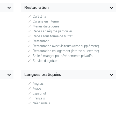
Restauration
Cafétéria
Cuisine en interne
Menus diététiques
Repas en régime particulier
Repas sous forme de buffet
Restaurant
Restauration avec visiteurs (avec supplément)
Restauration en logement (interne ou externe)
Salle à manger pour événements privatifs
Service du goûter
Langues pratiquées
Anglais
Arabe
Espagnol
Français
Néerlandais