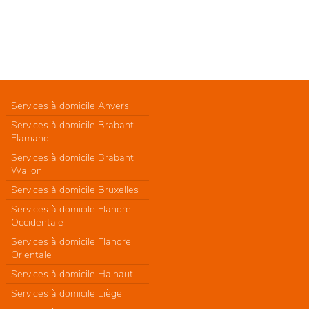
Services à domicile Anvers
Services à domicile Brabant
Flamand
Services à domicile Brabant
Wallon
Services à domicile Bruxelles
Services à domicile Flandre
Occidentale
Services à domicile Flandre
Orientale
Services à domicile Hainaut
Services à domicile Liège