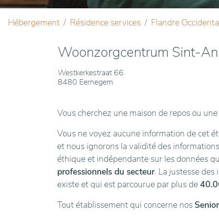
Hébergement
Résidence services
Flandre Occidenta
Woonzorgcentrum Sint-An
Westkerkestraat 66
8480 Eernegem
Vous cherchez une maison de repos ou une 
Vous ne voyez aucune information de cet éta
et nous ignorons la validité des informations
éthique et indépendante sur les données 
professionnels du secteur
. La justesse des
existe et qui est parcourue par plus de
40.0
Tout établissement qui concerne nos
Senior