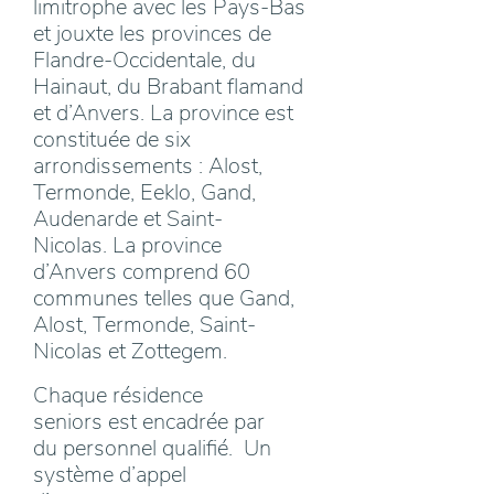
limitrophe avec les Pays-Bas
et jouxte les provinces de
Flandre-Occidentale, du
Hainaut, du Brabant flamand
et d’Anvers. La province est
constituée de six
arrondissements : Alost,
Termonde, Eeklo, Gand,
Audenarde et Saint-
Nicolas. La province
d’Anvers comprend 60
communes telles que Gand,
Alost, Termonde, Saint-
Nicolas et Zottegem.
Chaque résidence
seniors est encadrée par
du personnel qualifié. Un
système d’appel