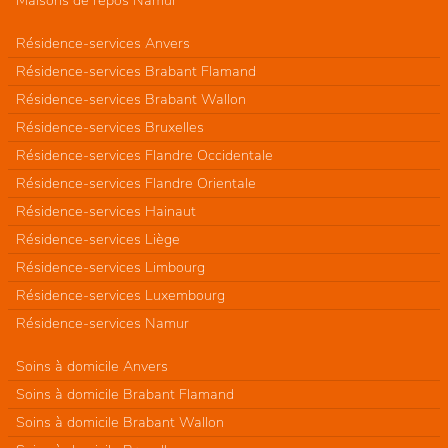
Maisons de repos Namur
Résidence-services Anvers
Résidence-services Brabant Flamand
Résidence-services Brabant Wallon
Résidence-services Bruxelles
Résidence-services Flandre Occidentale
Résidence-services Flandre Orientale
Résidence-services Hainaut
Résidence-services Liège
Résidence-services Limbourg
Résidence-services Luxembourg
Résidence-services Namur
Soins à domicile Anvers
Soins à domicile Brabant Flamand
Soins à domicile Brabant Wallon