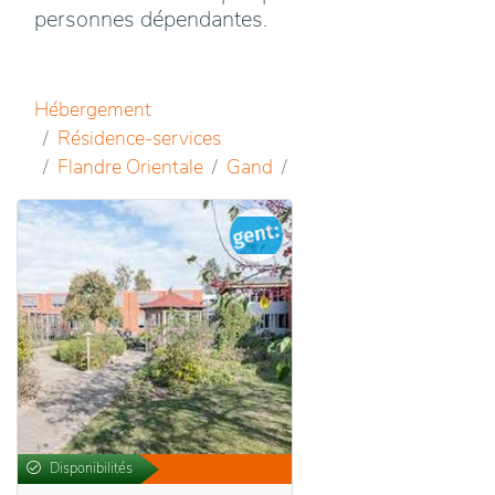
personnes dépendantes.
Hébergement
Résidence-services
Flandre Orientale
Gand
Disponibilités