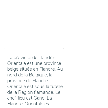
La province de Flandre-
Orientale est une province
belge située en Flandre. Au
nord de la Belgique, la
province de Flandre-
Orientale est sous la tutelle
de la Région flamande. Le
chef-lieu est Gand. La
Flandre-Orientale est