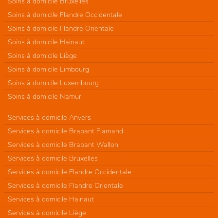
Soins à domicile Bruxelles
Soins à domicile Flandre Occidentale
Soins à domicile Flandre Orientale
Soins à domicile Hainaut
Soins à domicile Liège
Soins à domicile Limbourg
Soins à domicile Luxembourg
Soins à domicile Namur
Services à domicile Anvers
Services à domicile Brabant Flamand
Services à domicile Brabant Wallon
Services à domicile Bruxelles
Services à domicile Flandre Occidentale
Services à domicile Flandre Orientale
Services à domicile Hainaut
Services à domicile Liège