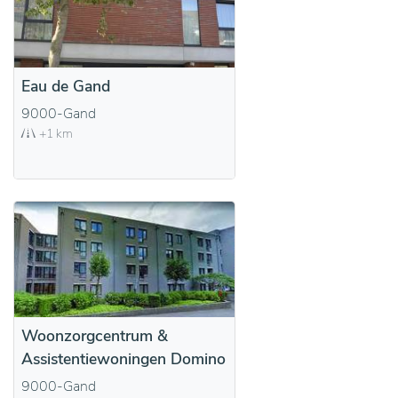
Eau de Gand
9000-Gand
+1 km
Woonzorgcentrum &
Assistentiewoningen Domino
9000-Gand