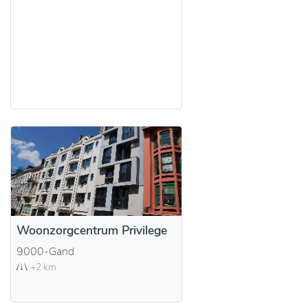
Woonzorgcentrum Privilege
9000-Gand
+2 km