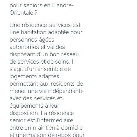
pour seniors en Flandre-
Orientale ?
Une résidence-services est
une habitation adaptée pour
personnes âgées
autonomes et valides
disposant d’un bon réseau
de services et de soins. Il
s’agit d’un ensemble de
logements adaptés
permettant aux résidents de
mener une vie indépendante
avec des services et
équipements à leur
disposition. La résidence
senior est l’intermédiaire
entre un maintien à domicile
et une maison de repos pour