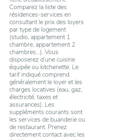
Comparez la liste des
résidences-services en
consultant le prix des loyers
par type de logement
(studio, appartement 1
chambre, appartement 2
chambres…). Vous
disposerez d’une cuisine
équipée ou kitchenette. Le
tarif indiqué comprend
généralement le loyer et les
charges locatives (eau, gaz,
électricité, taxes et
assurances). Les
suppléments courants sont
les services de buanderie ou
de restaurant. Prenez
directement contact avec les