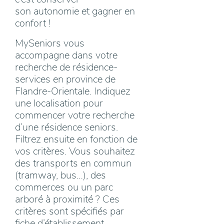
son autonomie et gagner en
confort !
MySeniors vous
accompagne dans votre
recherche de résidence-
services en province de
Flandre-Orientale. Indiquez
une localisation pour
commencer votre recherche
d’une résidence seniors.
Filtrez ensuite en fonction de
vos critères. Vous souhaitez
des transports en commun
(tramway, bus…), des
commerces ou un parc
arboré à proximité ? Ces
critères sont spécifiés par
fiche d’établissement.