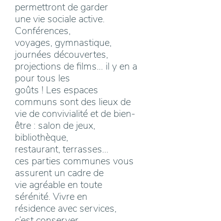
permettront de garder
une vie sociale active.
Conférences,
voyages, gymnastique,
journées découvertes,
projections de films… il y en a
pour tous les
goûts ! Les espaces
communs sont des lieux de
vie de convivialité et de bien-
être : salon de jeux,
bibliothèque,
restaurant, terrasses…
ces parties communes vous
assurent un cadre de
vie agréable en toute
sérénité. Vivre en
résidence avec services,
c’est conserver