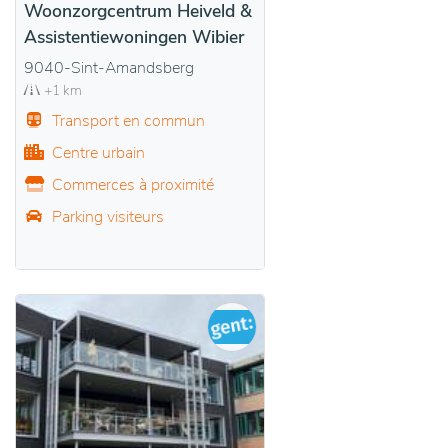
Woonzorgcentrum Heiveld &
Assistentiewoningen Wibier
9040-Sint-Amandsberg
+1 km
Transport en commun
Centre urbain
Commerces à proximité
Parking visiteurs