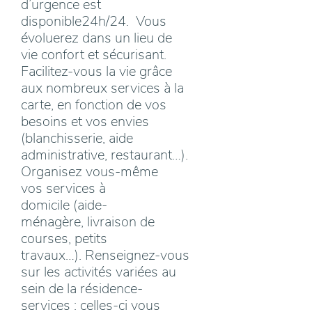
d’urgence est
disponible24h/24. Vous
évoluerez dans un lieu de
vie confort et sécurisant.
Facilitez-vous la vie grâce
aux nombreux services à la
carte, en fonction de vos
besoins et vos envies
(blanchisserie, aide
administrative, restaurant…).
Organisez vous-même
vos services à
domicile (aide-
ménagère, livraison de
courses, petits
travaux…). Renseignez-vous
sur les activités variées au
sein de la résidence-
services : celles-ci vous