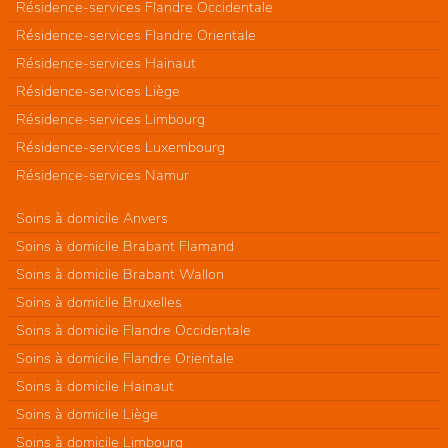
Résidence-services Flandre Occidentale
Résidence-services Flandre Orientale
Résidence-services Hainaut
Résidence-services Liège
Résidence-services Limbourg
Résidence-services Luxembourg
Résidence-services Namur
Soins à domicile Anvers
Soins à domicile Brabant Flamand
Soins à domicile Brabant Wallon
Soins à domicile Bruxelles
Soins à domicile Flandre Occidentale
Soins à domicile Flandre Orientale
Soins à domicile Hainaut
Soins à domicile Liège
Soins à domicile Limbourg