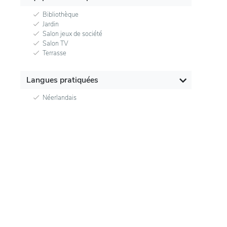
Bibliothèque
Jardin
Salon jeux de société
Salon TV
Terrasse
Langues pratiquées
Néerlandais