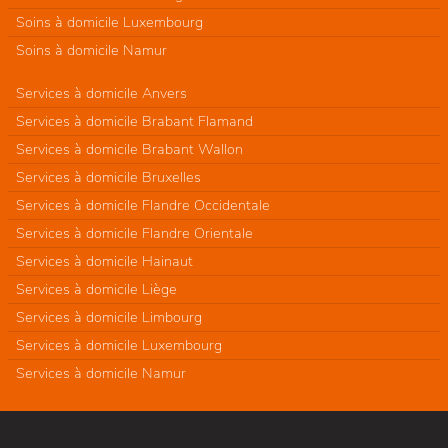
Soins à domicile Luxembourg
Soins à domicile Namur
Services à domicile Anvers
Services à domicile Brabant Flamand
Services à domicile Brabant Wallon
Services à domicile Bruxelles
Services à domicile Flandre Occidentale
Services à domicile Flandre Orientale
Services à domicile Hainaut
Services à domicile Liège
Services à domicile Limbourg
Services à domicile Luxembourg
Services à domicile Namur