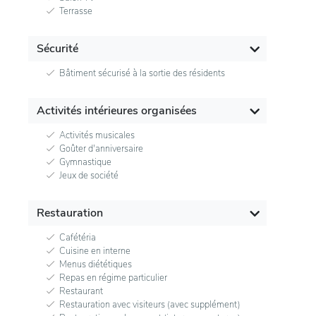
Terrasse
Sécurité
Bâtiment sécurisé à la sortie des résidents
Activités intérieures organisées
Activités musicales
Goûter d'anniversaire
Gymnastique
Jeux de société
Restauration
Cafétéria
Cuisine en interne
Menus diététiques
Repas en régime particulier
Restaurant
Restauration avec visiteurs (avec supplément)