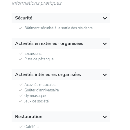
Informations pratiques
Sécurité
Bâtiment sécurisé à la sortie des résidents
Activités en extérieur organisées
Excursions
Piste de pétanque
Activités intérieures organisées
Activités musicales
Goûter d'anniversaire
Gymnastique
Jeux de société
Restauration
Cafétéria