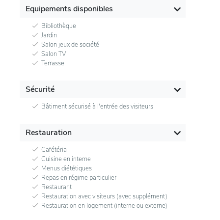
Equipements disponibles
Bibliothèque
Jardin
Salon jeux de société
Salon TV
Terrasse
Sécurité
Bâtiment sécurisé à l'entrée des visiteurs
Restauration
Cafétéria
Cuisine en interne
Menus diététiques
Repas en régime particulier
Restaurant
Restauration avec visiteurs (avec supplément)
Restauration en logement (interne ou externe)