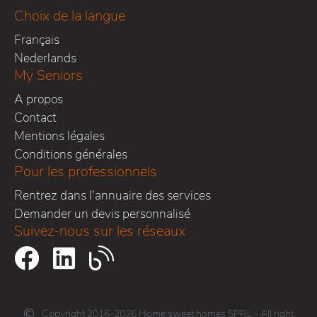
Choix de la langue
Français
Nederlands
My Seniors
A propos
Contact
Mentions légales
Conditions générales
Pour les professionnels
Rentrez dans l'annuaire des services
Demander un devis personnalisé
Suivez-nous sur les réseaux
Copyright 2016-2026 Home sweet homes SPRL - All right