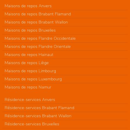
Maisons de repos Anvers
Maisons de repos Brabant Flamand
Maisons de repos Brabant Wallon
Maisons de repos Bruxelles
Maisons de repos Flandre Occidentale
Maisons de repos Flandre Orientale
Maisons de repos Hainaut
Maisons de repos Liège
Maisons de repos Limbourg
Maisons de repos Luxembourg
Maisons de repos Namur
Résidence-services Anvers
Résidence-services Brabant Flamand
Résidence-services Brabant Wallon
Résidence-services Bruxelles