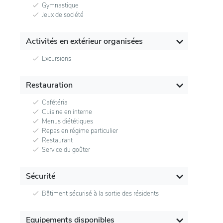
Gymnastique
Jeux de société
Activités en extérieur organisées
Excursions
Restauration
Cafétéria
Cuisine en interne
Menus diététiques
Repas en régime particulier
Restaurant
Service du goûter
Sécurité
Bâtiment sécurisé à la sortie des résidents
Equipements disponibles