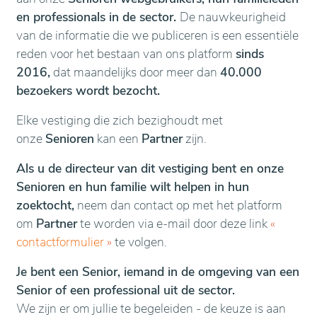
en professionals in de sector.
De nauwkeurigheid
van de informatie die we publiceren is een essentiële
reden voor het bestaan van ons platform
sinds
2016,
dat maandelijks door meer dan
40.000
bezoekers wordt bezocht.
Elke vestiging die zich bezighoudt met
onze
Senioren
kan een
Partner
zijn.
Als u de directeur van dit vestiging bent en onze
Senioren en hun familie wilt helpen in hun
zoektocht,
neem dan contact op met het platform
om
Partner
te worden via e-mail door deze link
«
contactformulier
»
te volgen.
Je bent een Senior, iemand in de omgeving van een
Senior of een professional uit de sector.
We zijn er om jullie te begeleiden - de keuze is aan