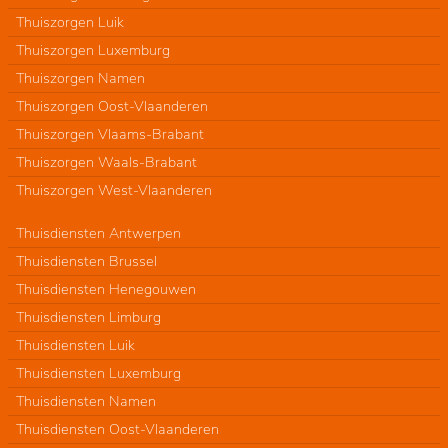
Thuiszorgen Luik
Thuiszorgen Luxemburg
Thuiszorgen Namen
Thuiszorgen Oost-Vlaanderen
Thuiszorgen Vlaams-Brabant
Thuiszorgen Waals-Brabant
Thuiszorgen West-Vlaanderen
Thuisdiensten Antwerpen
Thuisdiensten Brussel
Thuisdiensten Henegouwen
Thuisdiensten Limburg
Thuisdiensten Luik
Thuisdiensten Luxemburg
Thuisdiensten Namen
Thuisdiensten Oost-Vlaanderen