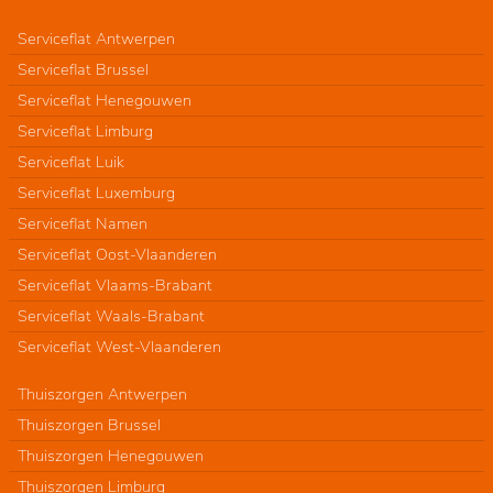
Serviceflat Antwerpen
Serviceflat Brussel
Serviceflat Henegouwen
Serviceflat Limburg
Serviceflat Luik
Serviceflat Luxemburg
Serviceflat Namen
Serviceflat Oost-Vlaanderen
Serviceflat Vlaams-Brabant
Serviceflat Waals-Brabant
Serviceflat West-Vlaanderen
Thuiszorgen Antwerpen
Thuiszorgen Brussel
Thuiszorgen Henegouwen
Thuiszorgen Limburg