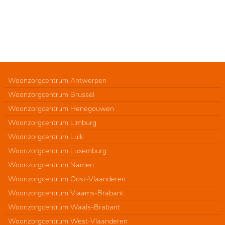
Woonzorgcentrum Antwerpen
Woonzorgcentrum Brussel
Woonzorgcentrum Henegouwen
Woonzorgcentrum Limburg
Woonzorgcentrum Luik
Woonzorgcentrum Luxemburg
Woonzorgcentrum Namen
Woonzorgcentrum Oost-Vlaanderen
Woonzorgcentrum Vlaams-Brabant
Woonzorgcentrum Waals-Brabant
Woonzorgcentrum West-Vlaanderen