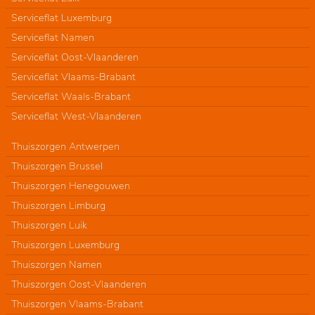
Serviceflat Luxemburg
Serviceflat Namen
Serviceflat Oost-Vlaanderen
Serviceflat Vlaams-Brabant
Serviceflat Waals-Brabant
Serviceflat West-Vlaanderen
Thuiszorgen Antwerpen
Thuiszorgen Brussel
Thuiszorgen Henegouwen
Thuiszorgen Limburg
Thuiszorgen Luik
Thuiszorgen Luxemburg
Thuiszorgen Namen
Thuiszorgen Oost-Vlaanderen
Thuiszorgen Vlaams-Brabant