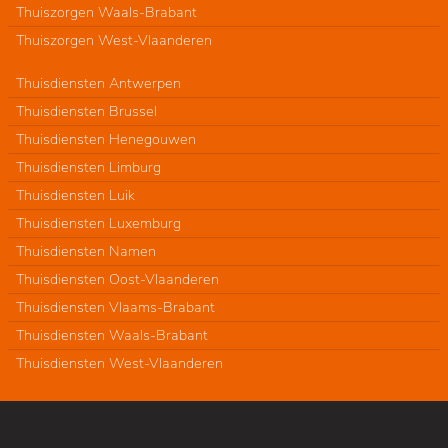
Thuiszorgen Waals-Brabant
Thuiszorgen West-Vlaanderen
Thuisdiensten Antwerpen
Thuisdiensten Brussel
Thuisdiensten Henegouwen
Thuisdiensten Limburg
Thuisdiensten Luik
Thuisdiensten Luxemburg
Thuisdiensten Namen
Thuisdiensten Oost-Vlaanderen
Thuisdiensten Vlaams-Brabant
Thuisdiensten Waals-Brabant
Thuisdiensten West-Vlaanderen