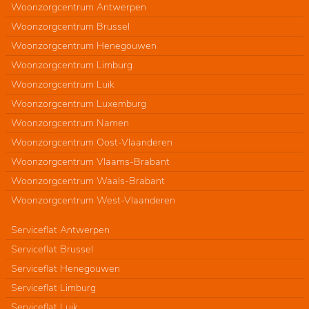
Woonzorgcentrum Antwerpen
Woonzorgcentrum Brussel
Woonzorgcentrum Henegouwen
Woonzorgcentrum Limburg
Woonzorgcentrum Luik
Woonzorgcentrum Luxemburg
Woonzorgcentrum Namen
Woonzorgcentrum Oost-Vlaanderen
Woonzorgcentrum Vlaams-Brabant
Woonzorgcentrum Waals-Brabant
Woonzorgcentrum West-Vlaanderen
Serviceflat Antwerpen
Serviceflat Brussel
Serviceflat Henegouwen
Serviceflat Limburg
Serviceflat Luik