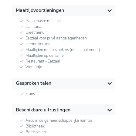
Maaltijdvoorzieningen
Aangepaste maaltijden
Cafetaria
Dieetmenu
Eetzaal voor privé aangelegenheden
Interne keuken
Maaltijden met bezoekers (met supplement)
Maaltijden op de kamer
Restaurant - Eetzaal
Vieruurtje
Gesproken talen
Frans
Beschikbare uitrustingen
Airco in de gemeenschappelijke ruimtes
Bibliotheek
Bordspellen