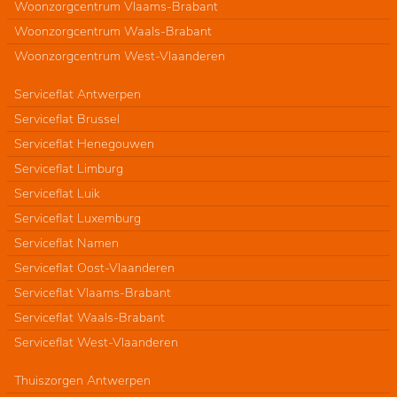
Woonzorgcentrum Vlaams-Brabant
Woonzorgcentrum Waals-Brabant
Woonzorgcentrum West-Vlaanderen
Serviceflat Antwerpen
Serviceflat Brussel
Serviceflat Henegouwen
Serviceflat Limburg
Serviceflat Luik
Serviceflat Luxemburg
Serviceflat Namen
Serviceflat Oost-Vlaanderen
Serviceflat Vlaams-Brabant
Serviceflat Waals-Brabant
Serviceflat West-Vlaanderen
Thuiszorgen Antwerpen