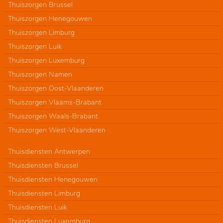
Thuiszorgen Brussel
Thuiszorgen Henegouwen
Thuiszorgen Limburg
Thuiszorgen Luik
Thuiszorgen Luxemburg
Thuiszorgen Namen
Thuiszorgen Oost-Vlaanderen
Thuiszorgen Vlaams-Brabant
Thuiszorgen Waals-Brabant
Thuiszorgen West-Vlaanderen
Thuisdiensten Antwerpen
Thuisdiensten Brussel
Thuisdiensten Henegouwen
Thuisdiensten Limburg
Thuisdiensten Luik
Thuisdiensten Luxemburg