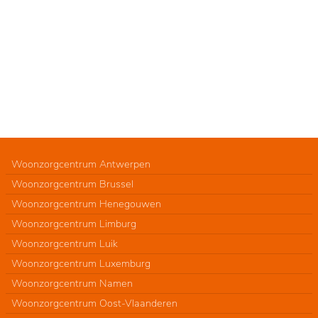
Woonzorgcentrum Antwerpen
Woonzorgcentrum Brussel
Woonzorgcentrum Henegouwen
Woonzorgcentrum Limburg
Woonzorgcentrum Luik
Woonzorgcentrum Luxemburg
Woonzorgcentrum Namen
Woonzorgcentrum Oost-Vlaanderen