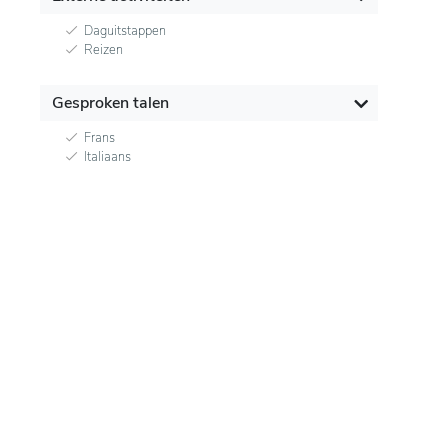
Daguitstappen
Reizen
Gesproken talen
Frans
Italiaans