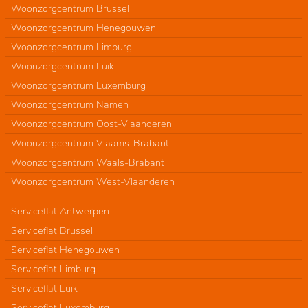
Woonzorgcentrum Brussel
Woonzorgcentrum Henegouwen
Woonzorgcentrum Limburg
Woonzorgcentrum Luik
Woonzorgcentrum Luxemburg
Woonzorgcentrum Namen
Woonzorgcentrum Oost-Vlaanderen
Woonzorgcentrum Vlaams-Brabant
Woonzorgcentrum Waals-Brabant
Woonzorgcentrum West-Vlaanderen
Serviceflat Antwerpen
Serviceflat Brussel
Serviceflat Henegouwen
Serviceflat Limburg
Serviceflat Luik
Serviceflat Luxemburg