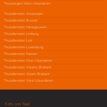
Thuiszorgen West-Vlaanderen
Thuisdiensten Antwerpen
Thuisdiensten Brussel
Thuisdiensten Henegouwen
Thuisdiensten Limburg
Thuisdiensten Luik
Thuisdiensten Luxemburg
Thuisdiensten Namen
Thuisdiensten Oost-Vlaanderen
Thuisdiensten Vlaams-Brabant
Thuisdiensten Waals-Brabant
Thuisdiensten West-Vlaanderen
Kies uw taal