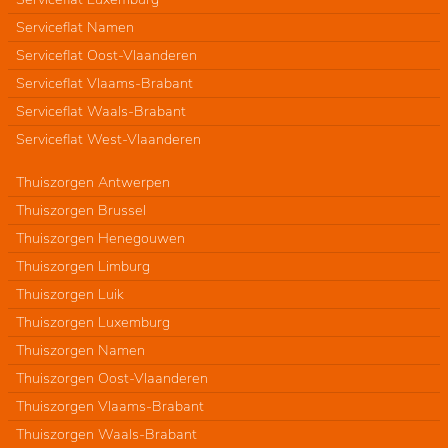
Serviceflat Namen
Serviceflat Oost-Vlaanderen
Serviceflat Vlaams-Brabant
Serviceflat Waals-Brabant
Serviceflat West-Vlaanderen
Thuiszorgen Antwerpen
Thuiszorgen Brussel
Thuiszorgen Henegouwen
Thuiszorgen Limburg
Thuiszorgen Luik
Thuiszorgen Luxemburg
Thuiszorgen Namen
Thuiszorgen Oost-Vlaanderen
Thuiszorgen Vlaams-Brabant
Thuiszorgen Waals-Brabant