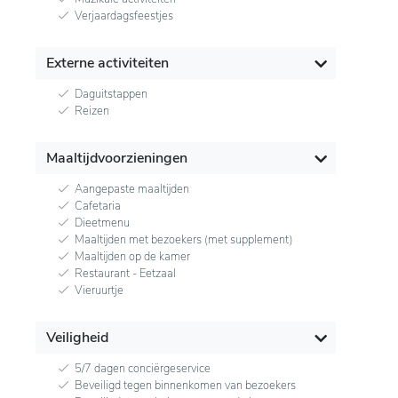
Verjaardagsfeestjes
Externe activiteiten
Daguitstappen
Reizen
Maaltijdvoorzieningen
Aangepaste maaltijden
Cafetaria
Dieetmenu
Maaltijden met bezoekers (met supplement)
Maaltijden op de kamer
Restaurant - Eetzaal
Vieruurtje
Veiligheid
5/7 dagen conciërgeservice
Beveiligd tegen binnenkomen van bezoekers