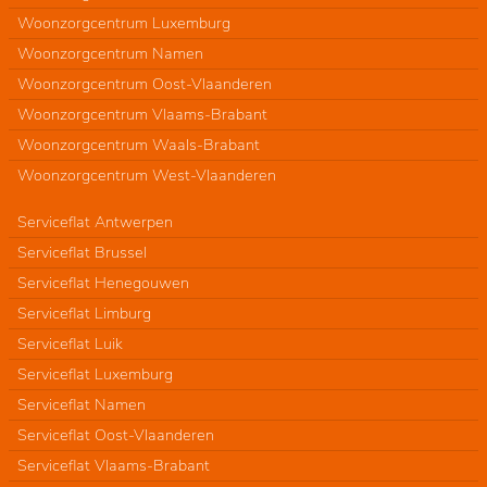
Woonzorgcentrum Luxemburg
Woonzorgcentrum Namen
Woonzorgcentrum Oost-Vlaanderen
Woonzorgcentrum Vlaams-Brabant
Woonzorgcentrum Waals-Brabant
Woonzorgcentrum West-Vlaanderen
Serviceflat Antwerpen
Serviceflat Brussel
Serviceflat Henegouwen
Serviceflat Limburg
Serviceflat Luik
Serviceflat Luxemburg
Serviceflat Namen
Serviceflat Oost-Vlaanderen
Serviceflat Vlaams-Brabant