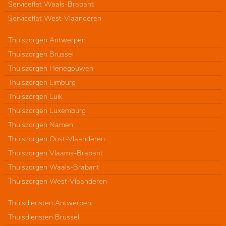
Serviceflat Waals-Brabant
Serviceflat West-Vlaanderen
Thuiszorgen Antwerpen
Thuiszorgen Brussel
Thuiszorgen Henegouwen
Thuiszorgen Limburg
Thuiszorgen Luik
Thuiszorgen Luxemburg
Thuiszorgen Namen
Thuiszorgen Oost-Vlaanderen
Thuiszorgen Vlaams-Brabant
Thuiszorgen Waals-Brabant
Thuiszorgen West-Vlaanderen
Thuisdiensten Antwerpen
Thuisdiensten Brussel