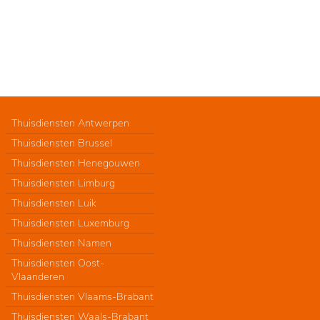
Thuisdiensten Antwerpen
Thuisdiensten Brussel
Thuisdiensten Henegouwen
Thuisdiensten Limburg
Thuisdiensten Luik
Thuisdiensten Luxemburg
Thuisdiensten Namen
Thuisdiensten Oost-
Vlaanderen
Thuisdiensten Vlaams-Brabant
Thuisdiensten Waals-Brabant