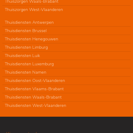
Thuiszorgen Waals-Brabant
Thuiszorgen West-Vlaanderen
Thuisdiensten Antwerpen
Thuisdiensten Brussel
Thuisdiensten Henegouwen
Thuisdiensten Limburg
Thuisdiensten Luik
Thuisdiensten Luxemburg
Thuisdiensten Namen
Thuisdiensten Oost-Vlaanderen
Thuisdiensten Vlaams-Brabant
Thuisdiensten Waals-Brabant
Thuisdiensten West-Vlaanderen