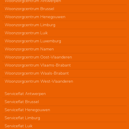
Woonzorgcentrum Antwerpen
Woonzorgcentrum Brussel
Woonzorgcentrum Henegouwen
Woonzorgcentrum Limburg
Woonzorgcentrum Luik
Woonzorgcentrum Luxemburg
Woonzorgcentrum Namen
Woonzorgcentrum Oost-Vlaanderen
Woonzorgcentrum Vlaams-Brabant
Woonzorgcentrum Waals-Brabant
Woonzorgcentrum West-Vlaanderen
Serviceflat Antwerpen
Serviceflat Brussel
Serviceflat Henegouwen
Serviceflat Limburg
Serviceflat Luik