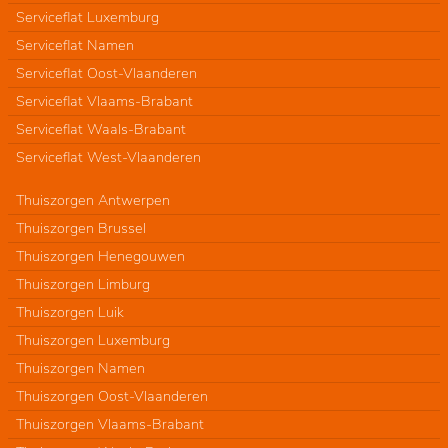
Serviceflat Luxemburg
Serviceflat Namen
Serviceflat Oost-Vlaanderen
Serviceflat Vlaams-Brabant
Serviceflat Waals-Brabant
Serviceflat West-Vlaanderen
Thuiszorgen Antwerpen
Thuiszorgen Brussel
Thuiszorgen Henegouwen
Thuiszorgen Limburg
Thuiszorgen Luik
Thuiszorgen Luxemburg
Thuiszorgen Namen
Thuiszorgen Oost-Vlaanderen
Thuiszorgen Vlaams-Brabant