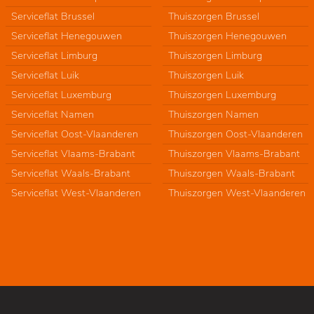
Serviceflat Brussel
Thuiszorgen Brussel
Serviceflat Henegouwen
Thuiszorgen Henegouwen
Serviceflat Limburg
Thuiszorgen Limburg
Serviceflat Luik
Thuiszorgen Luik
Serviceflat Luxemburg
Thuiszorgen Luxemburg
Serviceflat Namen
Thuiszorgen Namen
Serviceflat Oost-Vlaanderen
Thuiszorgen Oost-Vlaanderen
Serviceflat Vlaams-Brabant
Thuiszorgen Vlaams-Brabant
Serviceflat Waals-Brabant
Thuiszorgen Waals-Brabant
Serviceflat West-Vlaanderen
Thuiszorgen West-Vlaanderen