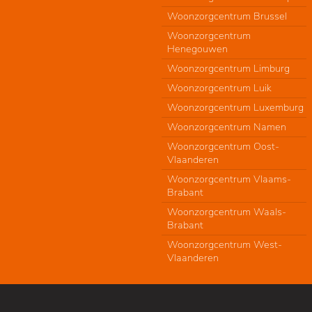
Woonzorgcentrum Brussel
Woonzorgcentrum
Henegouwen
Woonzorgcentrum Limburg
Woonzorgcentrum Luik
Woonzorgcentrum Luxemburg
Woonzorgcentrum Namen
Woonzorgcentrum Oost-
Vlaanderen
Woonzorgcentrum Vlaams-
Brabant
Woonzorgcentrum Waals-
Brabant
Woonzorgcentrum West-
Vlaanderen