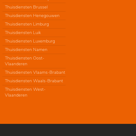
Thuisdiensten Brussel
Thuisdiensten Henegouwen
Thuisdiensten Limburg
Thuisdiensten Luik
Thuisdiensten Luxemburg
Thuisdiensten Namen
Thuisdiensten Oost-
Vlaanderen
Thuisdiensten Vlaams-Brabant
Thuisdiensten Waals-Brabant
Thuisdiensten West-
Vlaanderen