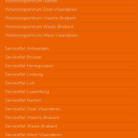
Woonzorgcentrum Namen
Woonzorgcentrum Oost-Vlaanderen
Woonzorgcentrum Vlaams-Brabant
Woonzorgcentrum Waals-Brabant
Woonzorgcentrum West-Vlaanderen
Serviceflat Antwerpen
Serviceflat Brussel
Serviceflat Henegouwen
Serviceflat Limburg
Serviceflat Luik
Serviceflat Luxemburg
Serviceflat Namen
Serviceflat Oost-Vlaanderen
Serviceflat Vlaams-Brabant
Serviceflat Waals-Brabant
Serviceflat West-Vlaanderen