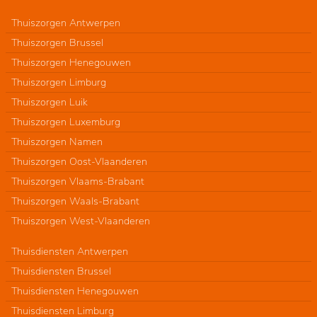
Thuiszorgen Antwerpen
Thuiszorgen Brussel
Thuiszorgen Henegouwen
Thuiszorgen Limburg
Thuiszorgen Luik
Thuiszorgen Luxemburg
Thuiszorgen Namen
Thuiszorgen Oost-Vlaanderen
Thuiszorgen Vlaams-Brabant
Thuiszorgen Waals-Brabant
Thuiszorgen West-Vlaanderen
Thuisdiensten Antwerpen
Thuisdiensten Brussel
Thuisdiensten Henegouwen
Thuisdiensten Limburg