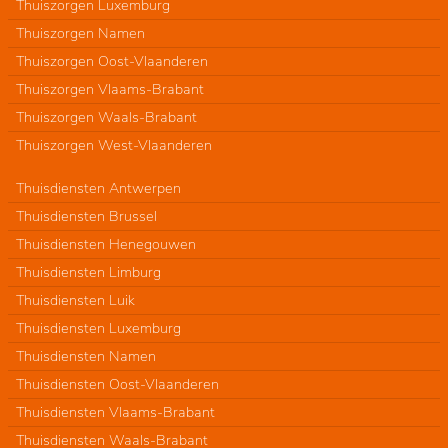
Thuiszorgen Luxemburg
Thuiszorgen Namen
Thuiszorgen Oost-Vlaanderen
Thuiszorgen Vlaams-Brabant
Thuiszorgen Waals-Brabant
Thuiszorgen West-Vlaanderen
Thuisdiensten Antwerpen
Thuisdiensten Brussel
Thuisdiensten Henegouwen
Thuisdiensten Limburg
Thuisdiensten Luik
Thuisdiensten Luxemburg
Thuisdiensten Namen
Thuisdiensten Oost-Vlaanderen
Thuisdiensten Vlaams-Brabant
Thuisdiensten Waals-Brabant