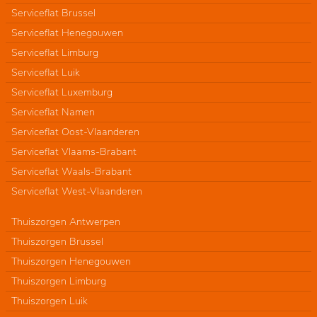
Serviceflat Brussel
Serviceflat Henegouwen
Serviceflat Limburg
Serviceflat Luik
Serviceflat Luxemburg
Serviceflat Namen
Serviceflat Oost-Vlaanderen
Serviceflat Vlaams-Brabant
Serviceflat Waals-Brabant
Serviceflat West-Vlaanderen
Thuiszorgen Antwerpen
Thuiszorgen Brussel
Thuiszorgen Henegouwen
Thuiszorgen Limburg
Thuiszorgen Luik