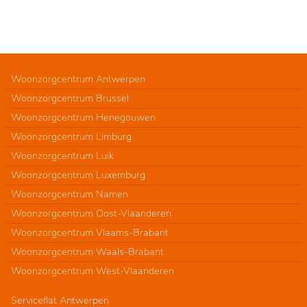
Woonzorgcentrum Antwerpen
Woonzorgcentrum Brussel
Woonzorgcentrum Henegouwen
Woonzorgcentrum Limburg
Woonzorgcentrum Luik
Woonzorgcentrum Luxemburg
Woonzorgcentrum Namen
Woonzorgcentrum Oost-Vlaanderen
Woonzorgcentrum Vlaams-Brabant
Woonzorgcentrum Waals-Brabant
Woonzorgcentrum West-Vlaanderen
Serviceflat Antwerpen