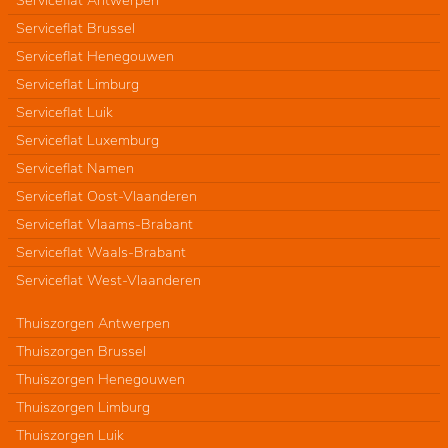
Serviceflat Brussel
Serviceflat Henegouwen
Serviceflat Limburg
Serviceflat Luik
Serviceflat Luxemburg
Serviceflat Namen
Serviceflat Oost-Vlaanderen
Serviceflat Vlaams-Brabant
Serviceflat Waals-Brabant
Serviceflat West-Vlaanderen
Thuiszorgen Antwerpen
Thuiszorgen Brussel
Thuiszorgen Henegouwen
Thuiszorgen Limburg
Thuiszorgen Luik