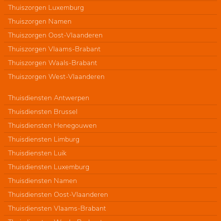
Thuiszorgen Luxemburg
Thuiszorgen Namen
Thuiszorgen Oost-Vlaanderen
Thuiszorgen Vlaams-Brabant
Thuiszorgen Waals-Brabant
Thuiszorgen West-Vlaanderen
Thuisdiensten Antwerpen
Thuisdiensten Brussel
Thuisdiensten Henegouwen
Thuisdiensten Limburg
Thuisdiensten Luik
Thuisdiensten Luxemburg
Thuisdiensten Namen
Thuisdiensten Oost-Vlaanderen
Thuisdiensten Vlaams-Brabant