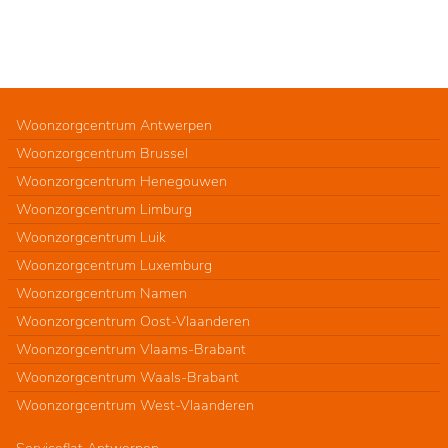
Woonzorgcentrum Antwerpen
Woonzorgcentrum Brussel
Woonzorgcentrum Henegouwen
Woonzorgcentrum Limburg
Woonzorgcentrum Luik
Woonzorgcentrum Luxemburg
Woonzorgcentrum Namen
Woonzorgcentrum Oost-Vlaanderen
Woonzorgcentrum Vlaams-Brabant
Woonzorgcentrum Waals-Brabant
Woonzorgcentrum West-Vlaanderen
Serviceflat Antwerpen