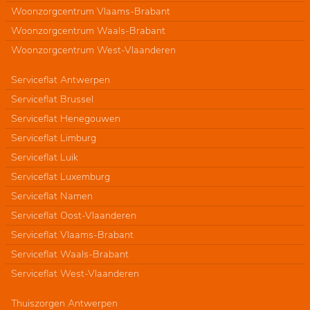
Woonzorgcentrum Vlaams-Brabant
Woonzorgcentrum Waals-Brabant
Woonzorgcentrum West-Vlaanderen
Serviceflat Antwerpen
Serviceflat Brussel
Serviceflat Henegouwen
Serviceflat Limburg
Serviceflat Luik
Serviceflat Luxemburg
Serviceflat Namen
Serviceflat Oost-Vlaanderen
Serviceflat Vlaams-Brabant
Serviceflat Waals-Brabant
Serviceflat West-Vlaanderen
Thuiszorgen Antwerpen