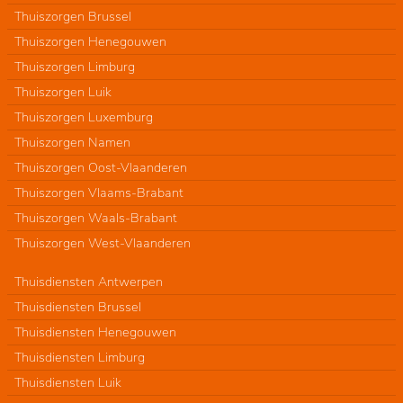
Thuiszorgen Brussel
Thuiszorgen Henegouwen
Thuiszorgen Limburg
Thuiszorgen Luik
Thuiszorgen Luxemburg
Thuiszorgen Namen
Thuiszorgen Oost-Vlaanderen
Thuiszorgen Vlaams-Brabant
Thuiszorgen Waals-Brabant
Thuiszorgen West-Vlaanderen
Thuisdiensten Antwerpen
Thuisdiensten Brussel
Thuisdiensten Henegouwen
Thuisdiensten Limburg
Thuisdiensten Luik