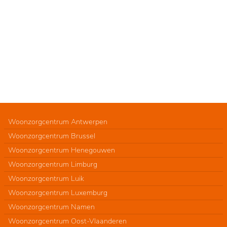
Woonzorgcentrum Antwerpen
Woonzorgcentrum Brussel
Woonzorgcentrum Henegouwen
Woonzorgcentrum Limburg
Woonzorgcentrum Luik
Woonzorgcentrum Luxemburg
Woonzorgcentrum Namen
Woonzorgcentrum Oost-Vlaanderen