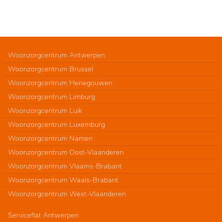
Woonzorgcentrum Antwerpen
Woonzorgcentrum Brussel
Woonzorgcentrum Henegouwen
Woonzorgcentrum Limburg
Woonzorgcentrum Luik
Woonzorgcentrum Luxemburg
Woonzorgcentrum Namen
Woonzorgcentrum Oost-Vlaanderen
Woonzorgcentrum Vlaams-Brabant
Woonzorgcentrum Waals-Brabant
Woonzorgcentrum West-Vlaanderen
Serviceflat Antwerpen