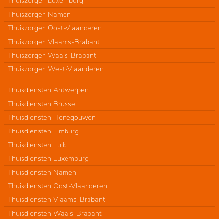
Thuiszorgen Luxemburg
Thuiszorgen Namen
Thuiszorgen Oost-Vlaanderen
Thuiszorgen Vlaams-Brabant
Thuiszorgen Waals-Brabant
Thuiszorgen West-Vlaanderen
Thuisdiensten Antwerpen
Thuisdiensten Brussel
Thuisdiensten Henegouwen
Thuisdiensten Limburg
Thuisdiensten Luik
Thuisdiensten Luxemburg
Thuisdiensten Namen
Thuisdiensten Oost-Vlaanderen
Thuisdiensten Vlaams-Brabant
Thuisdiensten Waals-Brabant