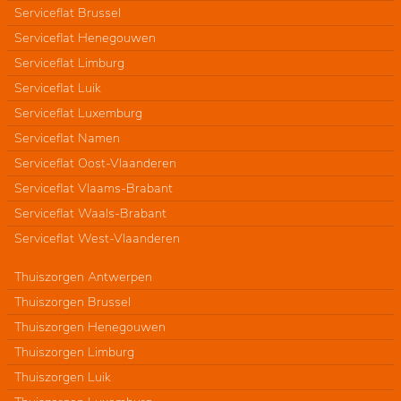
Serviceflat Brussel
Serviceflat Henegouwen
Serviceflat Limburg
Serviceflat Luik
Serviceflat Luxemburg
Serviceflat Namen
Serviceflat Oost-Vlaanderen
Serviceflat Vlaams-Brabant
Serviceflat Waals-Brabant
Serviceflat West-Vlaanderen
Thuiszorgen Antwerpen
Thuiszorgen Brussel
Thuiszorgen Henegouwen
Thuiszorgen Limburg
Thuiszorgen Luik