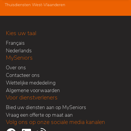
Thuisdiensten West-Vlaanderen
Kies uw taal
Français
Nederlands
MySeniors
Over ons
Contacteer ons
Wettelijke mededeling
Algemene voorwaarden
Voor dienstverleners
Bied uw diensten aan op MySeniors
Vraag een offerte op maat aan
Volg ons op onze sociale media kanalen