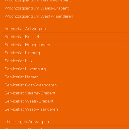
Woonzorgcentrum Vlaams-Brabant
Woonzorgcentrum Waals-Brabant
Woonzorgcentrum West-Vlaanderen
Serviceflat Antwerpen
Serviceflat Brussel
Serviceflat Henegouwen
Serviceflat Limburg
Serviceflat Luik
Serviceflat Luxemburg
Serviceflat Namen
Serviceflat Oost-Vlaanderen
Serviceflat Vlaams-Brabant
Serviceflat Waals-Brabant
Serviceflat West-Vlaanderen
Thuiszorgen Antwerpen