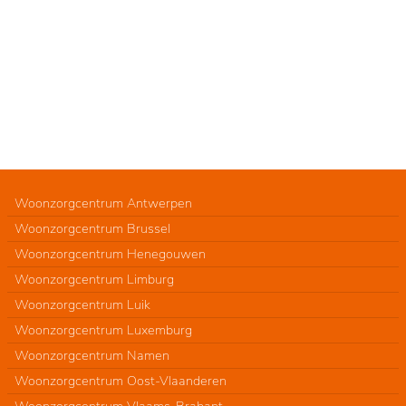
Woonzorgcentrum Antwerpen
Woonzorgcentrum Brussel
Woonzorgcentrum Henegouwen
Woonzorgcentrum Limburg
Woonzorgcentrum Luik
Woonzorgcentrum Luxemburg
Woonzorgcentrum Namen
Woonzorgcentrum Oost-Vlaanderen