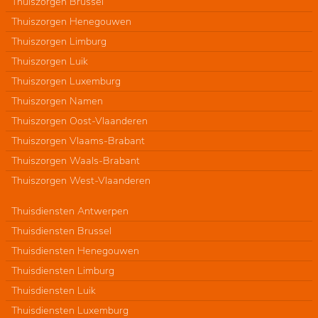
Thuiszorgen Brussel
Thuiszorgen Henegouwen
Thuiszorgen Limburg
Thuiszorgen Luik
Thuiszorgen Luxemburg
Thuiszorgen Namen
Thuiszorgen Oost-Vlaanderen
Thuiszorgen Vlaams-Brabant
Thuiszorgen Waals-Brabant
Thuiszorgen West-Vlaanderen
Thuisdiensten Antwerpen
Thuisdiensten Brussel
Thuisdiensten Henegouwen
Thuisdiensten Limburg
Thuisdiensten Luik
Thuisdiensten Luxemburg