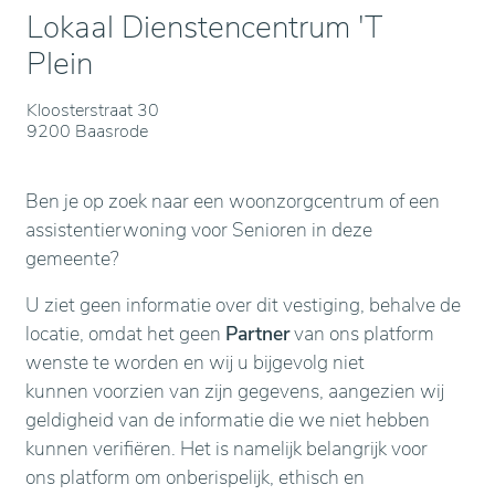
Lokaal Dienstencentrum 'T
Plein
Kloosterstraat 30
9200 Baasrode
Ben je op zoek naar een woonzorgcentrum of een
assistentierwoning voor Senioren in deze
gemeente?
U ziet geen informatie over dit vestiging, behalve de
locatie, omdat het geen
Partner
van ons platform
wenste te worden en wij u bijgevolg niet
kunnen voorzien van zijn gegevens, aangezien wij
geldigheid van de informatie die we niet hebben
kunnen verifiëren. Het is namelijk belangrijk voor
ons platform om onberispelijk, ethisch en