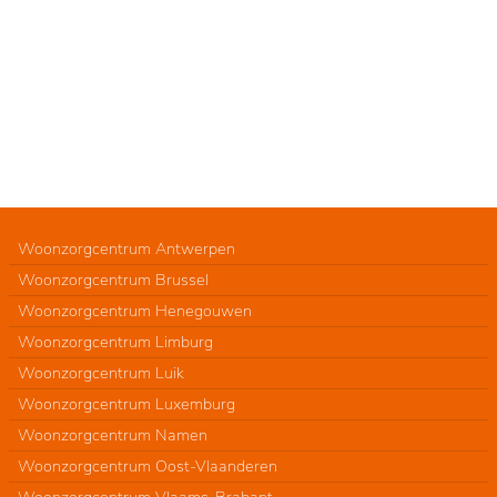
Woonzorgcentrum Antwerpen
Woonzorgcentrum Brussel
Woonzorgcentrum Henegouwen
Woonzorgcentrum Limburg
Woonzorgcentrum Luik
Woonzorgcentrum Luxemburg
Woonzorgcentrum Namen
Woonzorgcentrum Oost-Vlaanderen