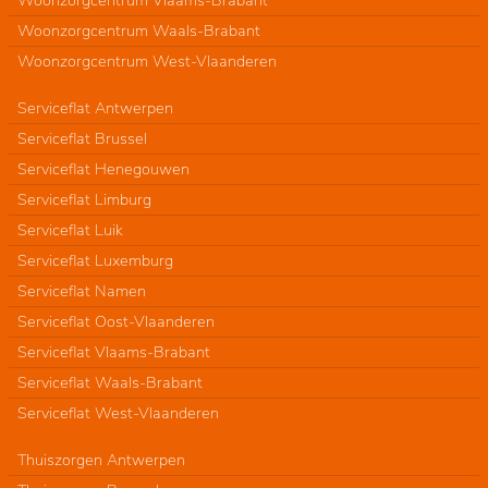
Woonzorgcentrum Vlaams-Brabant
Woonzorgcentrum Waals-Brabant
Woonzorgcentrum West-Vlaanderen
Serviceflat Antwerpen
Serviceflat Brussel
Serviceflat Henegouwen
Serviceflat Limburg
Serviceflat Luik
Serviceflat Luxemburg
Serviceflat Namen
Serviceflat Oost-Vlaanderen
Serviceflat Vlaams-Brabant
Serviceflat Waals-Brabant
Serviceflat West-Vlaanderen
Thuiszorgen Antwerpen