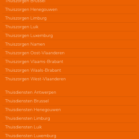
Thuiszorgen Brussel
Thuiszorgen Henegouwen
Thuiszorgen Limburg
Thuiszorgen Luik
Thuiszorgen Luxemburg
Thuiszorgen Namen
Thuiszorgen Oost-Vlaanderen
Thuiszorgen Vlaams-Brabant
Thuiszorgen Waals-Brabant
Thuiszorgen West-Vlaanderen
Thuisdiensten Antwerpen
Thuisdiensten Brussel
Thuisdiensten Henegouwen
Thuisdiensten Limburg
Thuisdiensten Luik
Thuisdiensten Luxemburg