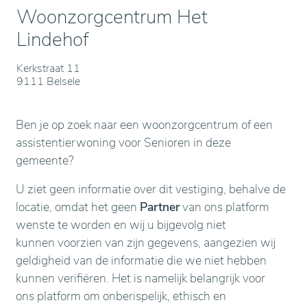
Woonzorgcentrum Het
Lindehof
Kerkstraat 11
9111 Belsele
Ben je op zoek naar een woonzorgcentrum of een
assistentierwoning voor Senioren in deze
gemeente?
U ziet geen informatie over dit vestiging, behalve de
locatie, omdat het geen
Partner
van ons platform
wenste te worden en wij u bijgevolg niet
kunnen voorzien van zijn gegevens, aangezien wij
geldigheid van de informatie die we niet hebben
kunnen verifiëren. Het is namelijk belangrijk voor
ons platform om onberispelijk, ethisch en