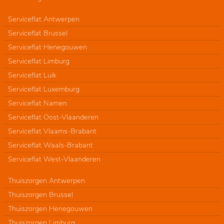
Serviceflat Antwerpen
Serviceflat Brussel
Serviceflat Henegouwen
Serviceflat Limburg
Serviceflat Luik
Serviceflat Luxemburg
Serviceflat Namen
Serviceflat Oost-Vlaanderen
Serviceflat Vlaams-Brabant
Serviceflat Waals-Brabant
Serviceflat West-Vlaanderen
Thuiszorgen Antwerpen
Thuiszorgen Brussel
Thuiszorgen Henegouwen
Thuiszorgen Limburg