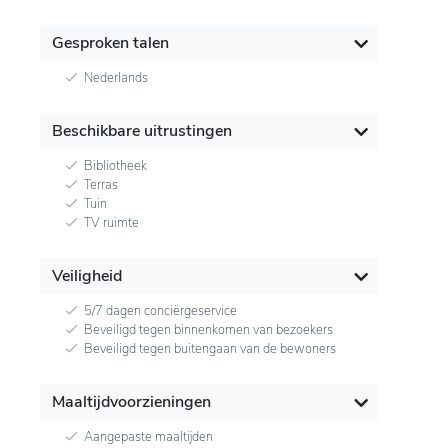
Gesproken talen
Nederlands
Beschikbare uitrustingen
Bibliotheek
Terras
Tuin
TV ruimte
Veiligheid
5/7 dagen conciërgeservice
Beveiligd tegen binnenkomen van bezoekers
Beveiligd tegen buitengaan van de bewoners
Maaltijdvoorzieningen
Aangepaste maaltijden