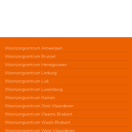
Woonzorgcentrum Antwerpen
Woonzorgcentrum Brussel
Woonzorgcentrum Henegouwen
Woonzorgcentrum Limburg
Woonzorgcentrum Luik
Woonzorgcentrum Luxemburg
Woonzorgcentrum Namen
Woonzorgcentrum Oost-Vlaanderen
Woonzorgcentrum Vlaams-Brabant
Woonzorgcentrum Waals-Brabant
Woonzorgcentrum West-Vlaanderen