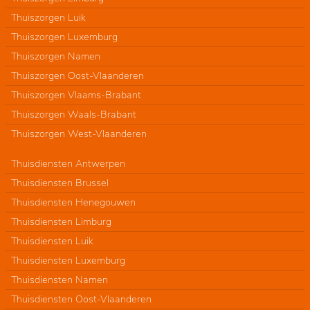
Thuiszorgen Luik
Thuiszorgen Luxemburg
Thuiszorgen Namen
Thuiszorgen Oost-Vlaanderen
Thuiszorgen Vlaams-Brabant
Thuiszorgen Waals-Brabant
Thuiszorgen West-Vlaanderen
Thuisdiensten Antwerpen
Thuisdiensten Brussel
Thuisdiensten Henegouwen
Thuisdiensten Limburg
Thuisdiensten Luik
Thuisdiensten Luxemburg
Thuisdiensten Namen
Thuisdiensten Oost-Vlaanderen