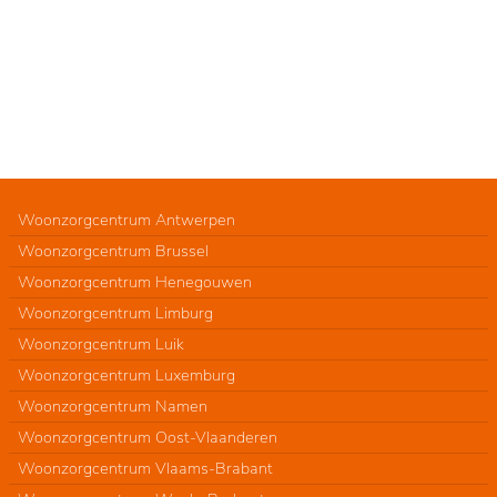
Woonzorgcentrum Antwerpen
Woonzorgcentrum Brussel
Woonzorgcentrum Henegouwen
Woonzorgcentrum Limburg
Woonzorgcentrum Luik
Woonzorgcentrum Luxemburg
Woonzorgcentrum Namen
Woonzorgcentrum Oost-Vlaanderen
Woonzorgcentrum Vlaams-Brabant