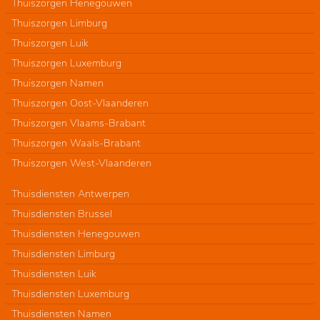
Thuiszorgen Henegouwen
Thuiszorgen Limburg
Thuiszorgen Luik
Thuiszorgen Luxemburg
Thuiszorgen Namen
Thuiszorgen Oost-Vlaanderen
Thuiszorgen Vlaams-Brabant
Thuiszorgen Waals-Brabant
Thuiszorgen West-Vlaanderen
Thuisdiensten Antwerpen
Thuisdiensten Brussel
Thuisdiensten Henegouwen
Thuisdiensten Limburg
Thuisdiensten Luik
Thuisdiensten Luxemburg
Thuisdiensten Namen