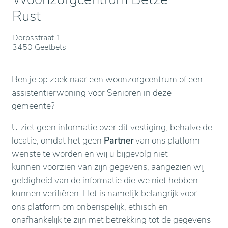
Rust
Dorpsstraat 1
3450 Geetbets
Ben je op zoek naar een woonzorgcentrum of een
assistentierwoning voor Senioren in deze
gemeente?
U ziet geen informatie over dit vestiging, behalve de
locatie, omdat het geen
Partner
van ons platform
wenste te worden en wij u bijgevolg niet
kunnen voorzien van zijn gegevens, aangezien wij
geldigheid van de informatie die we niet hebben
kunnen verifiëren. Het is namelijk belangrijk voor
ons platform om onberispelijk, ethisch en
onafhankelijk te zijn met betrekking tot de gegevens