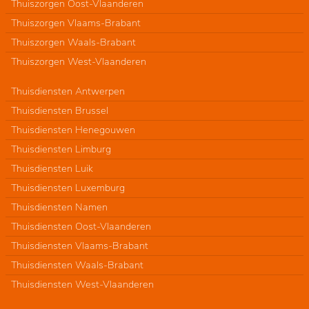
Thuiszorgen Oost-Vlaanderen
Thuiszorgen Vlaams-Brabant
Thuiszorgen Waals-Brabant
Thuiszorgen West-Vlaanderen
Thuisdiensten Antwerpen
Thuisdiensten Brussel
Thuisdiensten Henegouwen
Thuisdiensten Limburg
Thuisdiensten Luik
Thuisdiensten Luxemburg
Thuisdiensten Namen
Thuisdiensten Oost-Vlaanderen
Thuisdiensten Vlaams-Brabant
Thuisdiensten Waals-Brabant
Thuisdiensten West-Vlaanderen