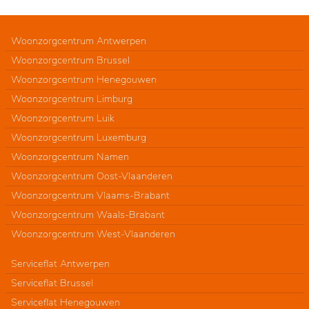
Woonzorgcentrum Antwerpen
Woonzorgcentrum Brussel
Woonzorgcentrum Henegouwen
Woonzorgcentrum Limburg
Woonzorgcentrum Luik
Woonzorgcentrum Luxemburg
Woonzorgcentrum Namen
Woonzorgcentrum Oost-Vlaanderen
Woonzorgcentrum Vlaams-Brabant
Woonzorgcentrum Waals-Brabant
Woonzorgcentrum West-Vlaanderen
Serviceflat Antwerpen
Serviceflat Brussel
Serviceflat Henegouwen