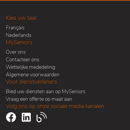
Kies uw taal
Français
Nederlands
MySeniors
Over ons
Contacteer ons
Wettelijke mededeling
Algemene voorwaarden
Voor dienstverleners
Bied uw diensten aan op MySeniors
Vraag een offerte op maat aan
Volg ons op onze sociale media kanalen