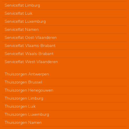
Serviceflat Limburg
Serviceflat Luik
Serviceflat Luxemburg
Serviceflat Namen
Serviceflat Oost-Vlaanderen
Serviceflat Vlaams-Brabant
Serviceflat Waals-Brabant
Serviceflat West-Vlaanderen
Thuiszorgen Antwerpen
Thuiszorgen Brussel
Thuiszorgen Henegouwen
Thuiszorgen Limburg
Thuiszorgen Luik
Thuiszorgen Luxemburg
Thuiszorgen Namen