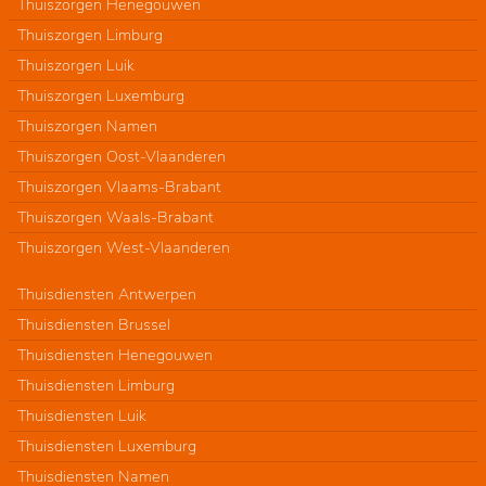
Thuiszorgen Henegouwen
Thuiszorgen Limburg
Thuiszorgen Luik
Thuiszorgen Luxemburg
Thuiszorgen Namen
Thuiszorgen Oost-Vlaanderen
Thuiszorgen Vlaams-Brabant
Thuiszorgen Waals-Brabant
Thuiszorgen West-Vlaanderen
Thuisdiensten Antwerpen
Thuisdiensten Brussel
Thuisdiensten Henegouwen
Thuisdiensten Limburg
Thuisdiensten Luik
Thuisdiensten Luxemburg
Thuisdiensten Namen