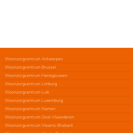
Woonzorgcentrum Antwerpen
Woonzorgcentrum Brussel
Woonzorgcentrum Henegouwen
Woonzorgcentrum Limburg
Woonzorgcentrum Luik
Woonzorgcentrum Luxemburg
Woonzorgcentrum Namen
Woonzorgcentrum Oost-Vlaanderen
Woonzorgcentrum Vlaams-Brabant